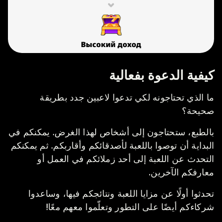
كيفية الدعوة بفعالية
ما الذي تحتاجونه لكي تدعوا لاعبين جدد بطريقة
صحيحة؟
بالطبع، ستحتاجون إلى أشخاص لهذا الغرض. يمكنكم في
البداية أن توصوا باللعبة لأصدقائكم وأقاربكم. ثم يمكنكم
التحدث عن اللعبة إلى أحد زملائكم في العمل أو
معارفكم الآخرين.
تحدثوا أولًا عن مزايا اللعبة ونتائجكم فيها، وساعدوا
شركاءكم أيضًا على التطور وتعلّموا معهم معًا!