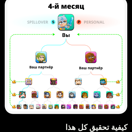
كيفية تحقيق كل هذا