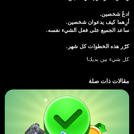
ادعُ شخصين.
أرِهما كيف يدعوان شخصين.
ساعد الجميع على فعل الشيء نفسه.
كرّر هذه الخطوات كل شهر.
كل شيء بين يديك!
مقالات ذات صلة