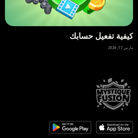
كيفية تفعيل حسابك
مارس 17, 2026