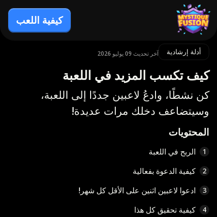
كيفية اللعب
أدلة إرشادية
آخر تحديث 09 يوليو 2026
كيف تكسب المزيد في اللعبة
كن نشطًا، وادعُ لاعبين جددًا إلى اللعبة،
وسيتضاعف دخلك مرات عديدة!
المحتويات
الربح في اللعبة
1
كيفية الدعوة بفعالية
2
ادعوا لاعبين اثنين على الأقل كل شهر!
3
كيفية تحقيق كل هذا
4