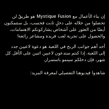
إن بناء الأعمال مع Mystique Fusion هو طريقٌ لن
تحصلوا من خلاله على دخلٍ ثابت فحسب، بل ستتمكنون
أيضًا من العثور على أشخاص يشاركونكم الاهتمامات،
والحصول على تجربة لعب فريدة ومشاعر رائعة!
أحد أهم جوانب الربح في اللعبة هو دعوة لاعبين جدد
إلى اللعبة. إذا كنتم ستدعون لاعبين اثنين على الأقل كل
شهر، فإن دخلكم سينمو باستمرار.
شاهدوا فيديوهنا التفصيلي لمعرفة المزيد: