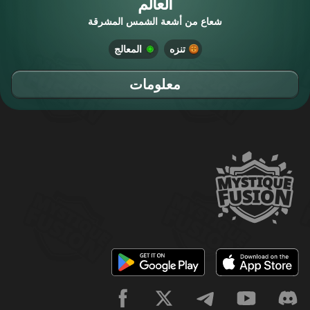
العالم
شعاع من أشعة الشمس المشرقة
تنزه
المعالج
معلومات