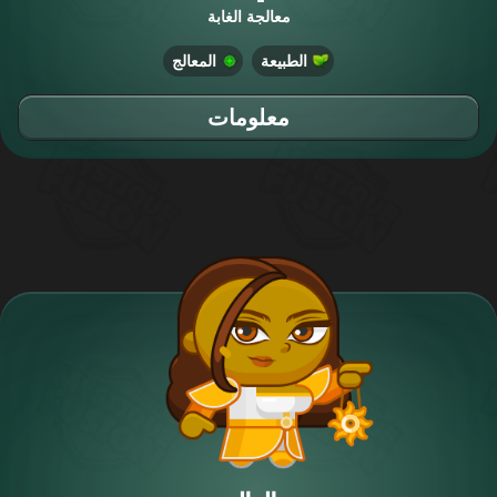
معالجة الغابة
الطبيعة
المعالج
معلومات