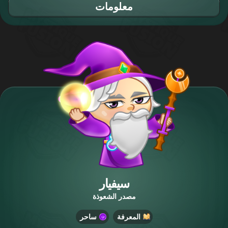
معلومات
سيفيار
مصدر الشعوذة
المعرفة
ساحر