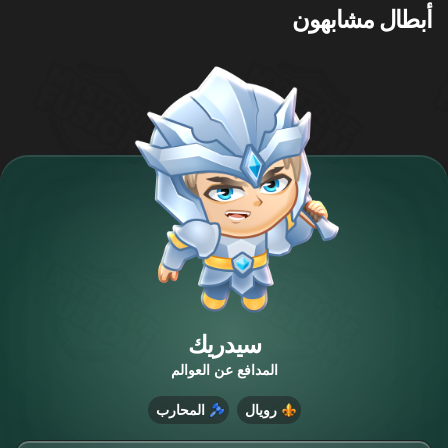
أبطال مشابهون
سيدريك
المدافع عن العوالم
رويال
المحارب