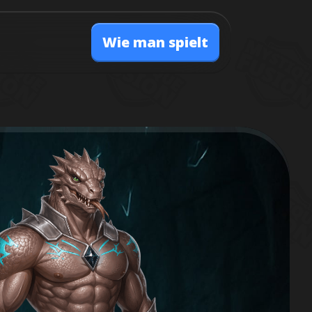
Wie man spielt