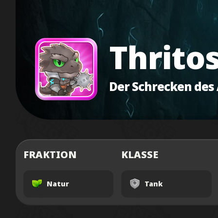
Thrito
Der Schrecken des
FRAKTION
KLASSE
Natur
Tank