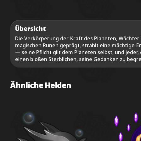
Übersicht
Die Verkörperung der Kraft des Planeten, Wächter 
magischen Runen geprägt, strahlt eine mächtige E
— seine Pflicht gilt dem Planeten selbst, und jeder,
einen bloßen Sterblichen, seine Gedanken zu begrei
Ähnliche Helden