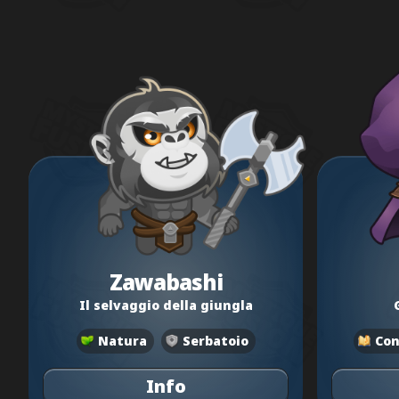
Zawabashi
Il selvaggio della giungla
Natura
Serbatoio
Con
Info