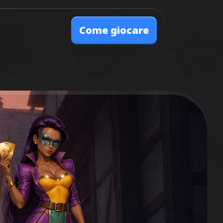
Come giocare