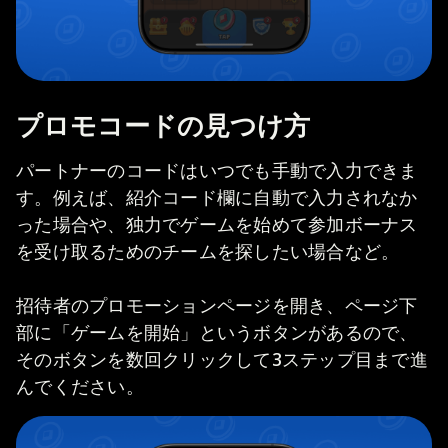
プロモコードの見つけ方
パートナーのコードはいつでも手動で入力できま
す。例えば、紹介コード欄に自動で入力されなか
った場合や、独力でゲームを始めて参加ボーナス
を受け取るためのチームを探したい場合など。
招待者のプロモーションページを開き、ページ下
部に「ゲームを開始」というボタンがあるので、
そのボタンを数回クリックして3ステップ目まで進
んでください。