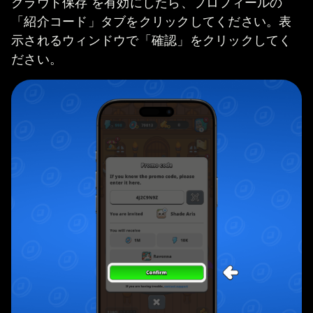
クラウド保存 を有効にしたら、プロフィールの
「紹介コード」タブをクリックしてください。表
示されるウィンドウで「確認」をクリックしてく
ださい。