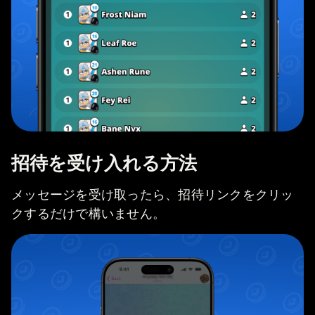
招待を受け入れる方法
メッセージを受け取ったら、招待リンクをクリッ
クするだけで構いません。