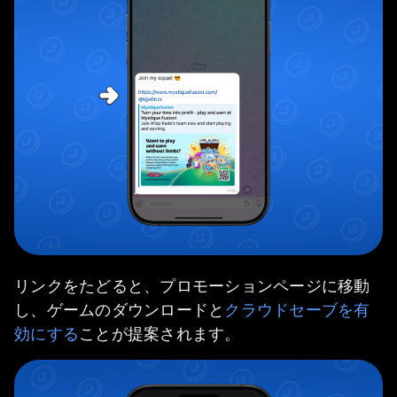
リンクをたどると、プロモーションページに移動
し、ゲームのダウンロードと
クラウドセーブを有
効にする
ことが提案されます。