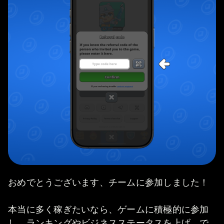
おめでとうございます、チームに参加しました！
本当に多く稼ぎたいなら、ゲームに積極的に参加
し、ランキングやビジネスステータスを上げ、で