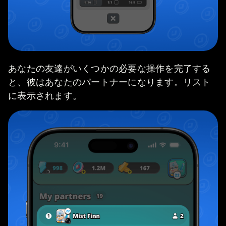
あなたの友達がいくつかの必要な操作を完了する
と、彼はあなたのパートナーになります。リスト
に表示されます。