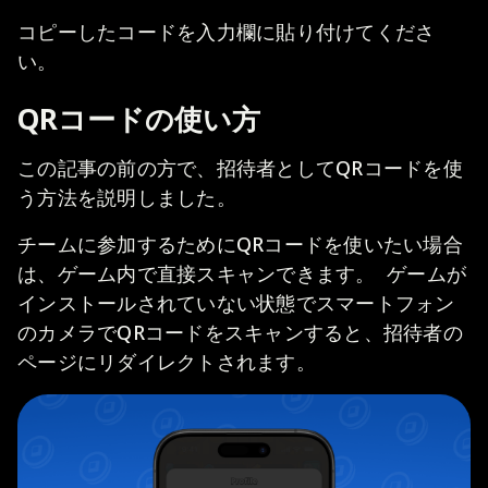
コピーしたコードを入力欄に貼り付けてくださ
い。
QRコードの使い方
この記事の前の方で、招待者としてQRコードを使
う方法を説明しました。
チームに参加するためにQRコードを使いたい場合
は、ゲーム内で直接スキャンできます。 ゲームが
インストールされていない状態でスマートフォン
のカメラでQRコードをスキャンすると、招待者の
ページにリダイレクトされます。