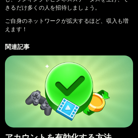
きるだけ多くの人を招待しましょう。
ご自身のネットワークが拡大するほど、収入も増
えます！
関連記事
アカウントを有効化する方法