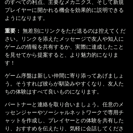
のすべての利点、主要なメカニクス、そして新規
プレイヤーに開かれる機会を効果的に説明できる
ようになります。
重要：
無差別にリンクをただ送るのは控えてくだ
さい。リンクを添えたメッセージで友人や知人に
ゲームの情報を共有するか、実際に達成したこと
を見せてから提案すると、より魅力的になりま
す！
ゲーム序盤は新しい仲間に寄り添ってあげましょ
う。そうすれば彼らが馴染みやすくなり、友人た
ちの体験はすべて良いものになります。
パートナーと連絡を取り合いましょう。任意のメ
ッセンジャーやソーシャルネットワークで専用チ
ャットを作成し、プレイヤーとの体験を共有した
り、おすすめを伝えたり、気軽に会話してくださ