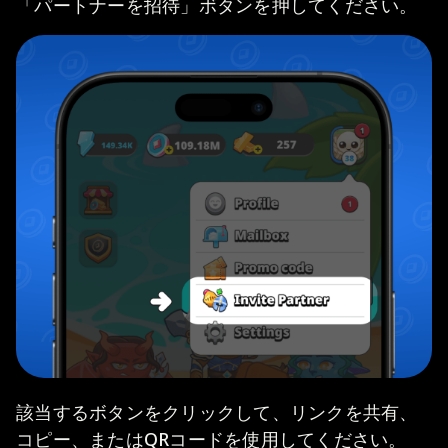
「パートナーを招待」ボタンを押してください。
該当するボタンをクリックして、リンクを共有、
コピー、またはQRコードを使用してください。