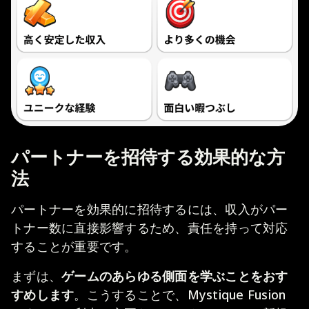
パートナーを招待する効果的な方
法
パートナーを効果的に招待するには、収入がパー
トナー数に直接影響するため、責任を持って対応
することが重要です。
まずは、
ゲームのあらゆる側面を学ぶことをおす
すめします
。こうすることで、Mystique Fusion