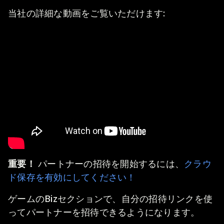
当社の詳細な動画をご覧いただけます:
重要！
パートナーの招待を開始するには、
クラウ
ド保存を有効にしてください！
ゲームのBizセクションで、自分の招待リンクを使
ってパートナーを招待できるようになります。