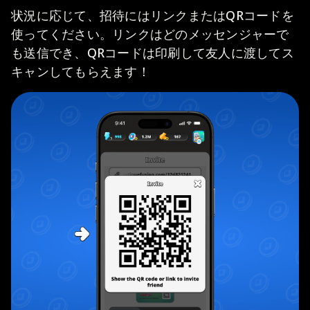
状況に応じて、招待にはリンクまたはQRコードを
使ってください。リンクはどのメッセンジャーで
も送信でき、QRコードは印刷して友人に渡してス
キャンしてもらえます！