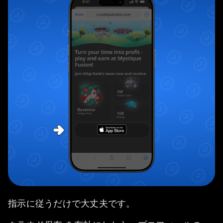
指示に従うだけで大丈夫です。