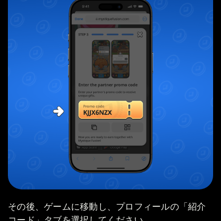
その後、ゲームに移動し、プロフィールの「紹介
コード」タブを選択してください。