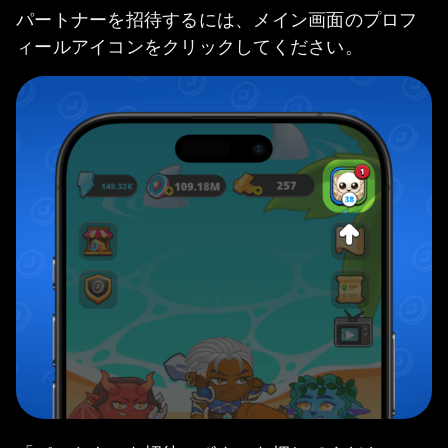
パートナーを招待するには、メイン画面のプロフ
ィールアイコンをクリックしてください。