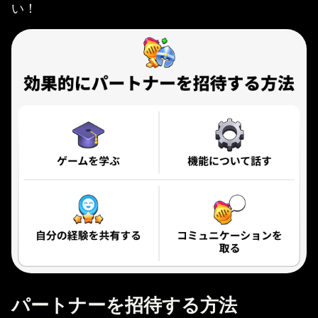
い！
パートナーを招待する方法