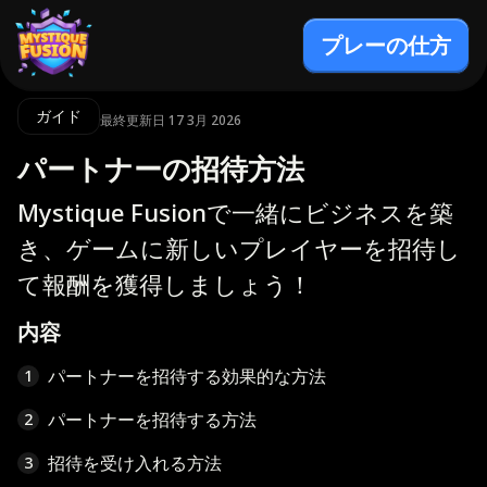
プレーの仕方
ガイド
最終更新日 17 3月 2026
パートナーの招待方法
Mystique Fusionで一緒にビジネスを築
き、ゲームに新しいプレイヤーを招待し
て報酬を獲得しましょう！
内容
パートナーを招待する効果的な方法
1
パートナーを招待する方法
2
招待を受け入れる方法
3