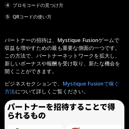
プロモコードの見つけ方
4
QRコードの使い方
5
パートナーの招待は、Mystique Fusionゲームで
収益を増やすための最も重要な側面の一つです。
この方法で、パートナーネットワークを拡大し、
新しいボーナスや報酬を受け取り、新たな機会を
開くことができます。
ビジネスセクションで、
Mystique Fusionで稼ぐ
方法
について詳しくご覧ください。