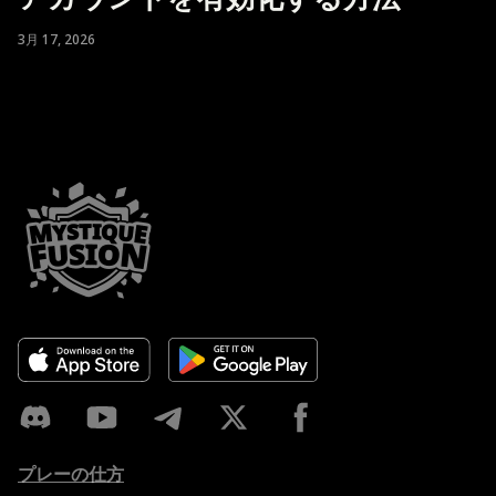
3月 17, 2026
プレーの仕方