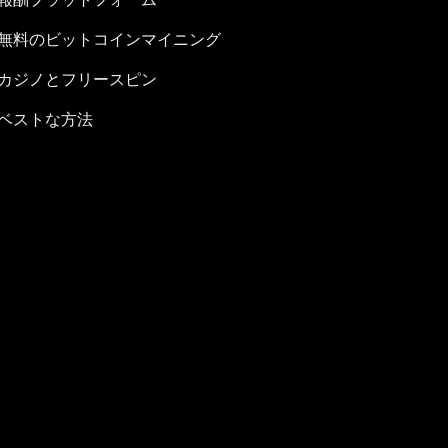
無料のビットコインマイニング
カジノとフリースピン
ベストな方法