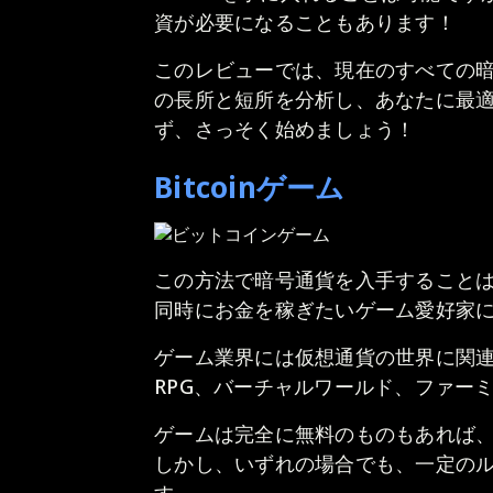
資が必要になることもあります！
このレビューでは、現在のすべての
の長所と短所を分析し、あなたに最
ず、さっそく始めましょう！
Bitcoinゲーム
この方法で暗号通貨を入手すること
同時にお金を稼ぎたいゲーム愛好家
ゲーム業界には仮想通貨の世界に関
RPG、バーチャルワールド、ファー
ゲームは完全に無料のものもあれば
しかし、いずれの場合でも、一定の