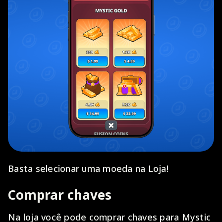
Basta selecionar uma moeda na Loja!
Comprar chaves
Na loja você pode comprar chaves para Mystic