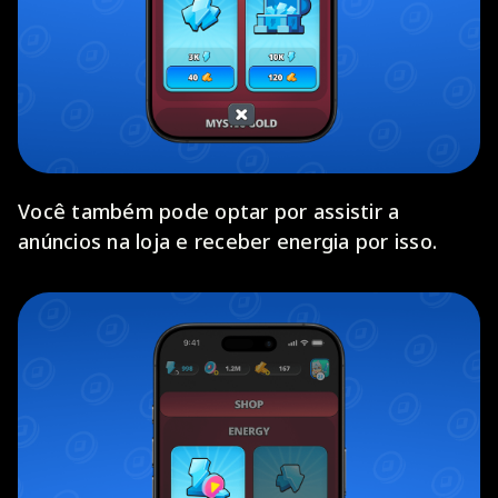
Você também pode optar por assistir a
anúncios na loja e receber energia por isso.