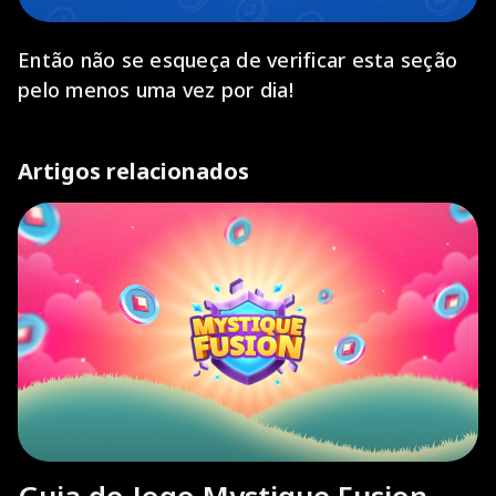
Então não se esqueça de verificar esta seção
pelo menos uma vez por dia!
Artigos relacionados
Guia do Jogo Mystique Fusion