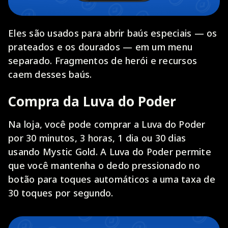
Eles são usados para abrir baús especiais — os
prateados e os dourados — em um menu
separado. Fragmentos de herói e recursos
caem desses baús.
Compra da Luva do Poder
Na loja, você pode comprar a Luva do Poder
por 30 minutos, 3 horas, 1 dia ou 30 dias
usando Mystic Gold. A Luva do Poder permite
que você mantenha o dedo pressionado no
botão para toques automáticos a uma taxa de
30 toques por segundo.