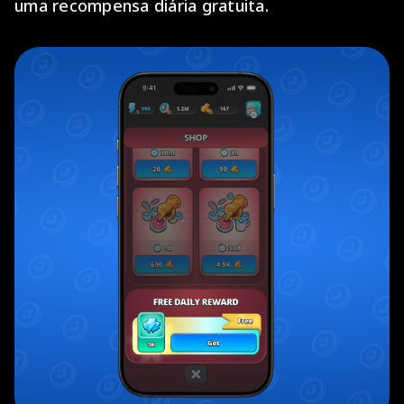
uma recompensa diária gratuita.