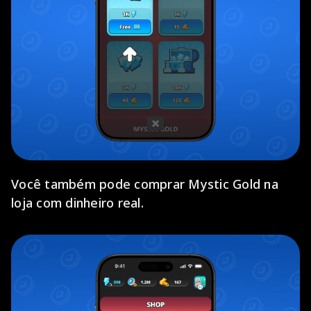
Você também pode comprar Mystic Gold na
loja com dinheiro real.