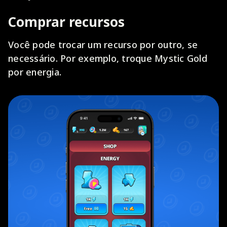
Comprar recursos
Você pode trocar um recurso por outro, se
necessário. Por exemplo, troque Mystic Gold
por energia.