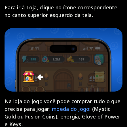
Para ir à Loja, clique no ícone correspondente
no canto superior esquerdo da tela.
Na loja do jogo você pode comprar tudo o que
precisa para jogar:
moeda do jogo:
(Mystic
Gold ou Fusion Coins), energia, Glove of Power
e Keys.