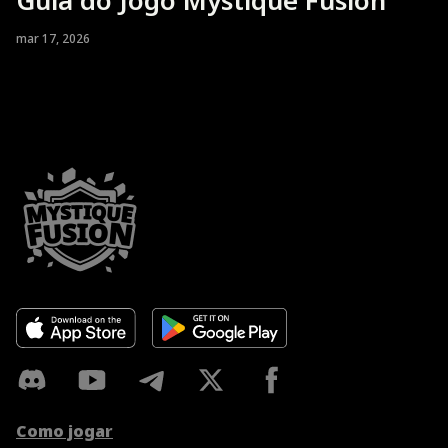
mar 17, 2026
Como jogar