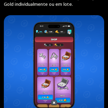
Gold individualmente ou em lote.