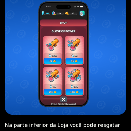
Na parte inferior da Loja você pode resgatar