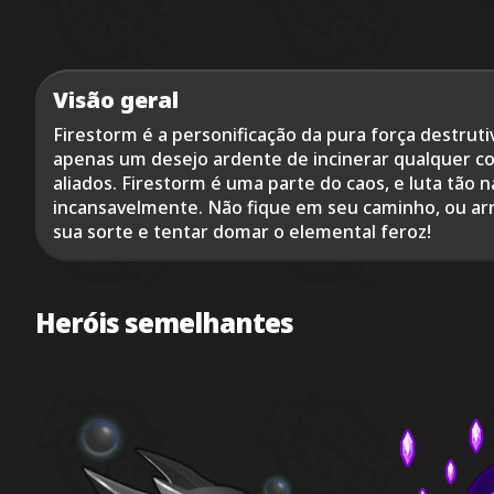
Visão geral
Firestorm é a personificação da pura força destru
apenas um desejo ardente de incinerar qualquer co
aliados. Firestorm é uma parte do caos, e luta tã
incansavelmente. Não fique em seu caminho, ou arr
sua sorte e tentar domar o elemental feroz!
Heróis semelhantes