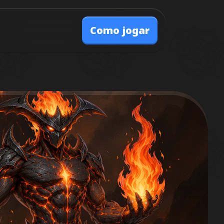
Como jogar