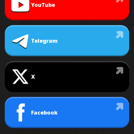
YouTube
Telegram
X
Facebook