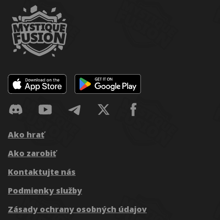
Ako hrať
Ako zarobiť
Kontaktujte nás
Podmienky služby
Zásady ochrany osobných údajov