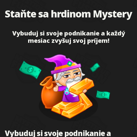
Staňte sa hrdinom Mystery
Vybuduj si svoje podnikanie a každý
mesiac zvyšuj svoj príjem!
Vybuduj si svoje podnikanie a