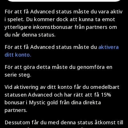
För att få Advanced status måste du vara aktiv
i spelet. Du kommer dock att kunna ta emot
ytterligare inkomstbonusar från partners om
du når denna status.
För att få Advanced status måste du
aktivera
ditt konto.
För att göra detta måste du genomföra en
serie steg.
Vid aktivering av ditt konto får du omedelbart
statusen Advanced och har rätt att få 15%
bonusar i Mystic gold från dina direkta
partners.
Dessutom får du med denna status åtkomst till