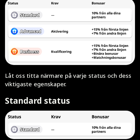
Låt oss titta närmare på varje status och dess
viktigaste egenskaper.
Standard status