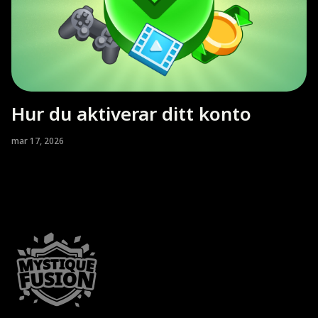
Hur du aktiverar ditt konto
mar 17, 2026