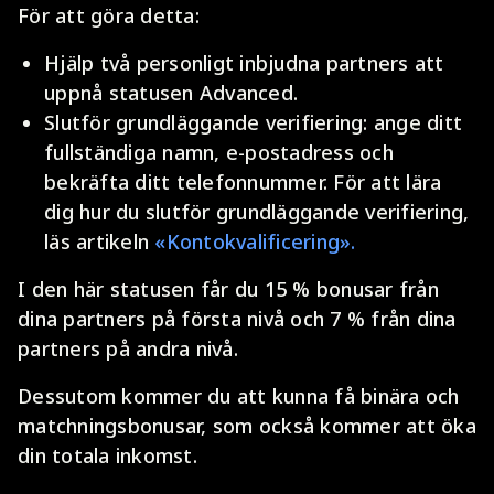
För att göra detta:
Hjälp två personligt inbjudna partners att
uppnå statusen Advanced.
Slutför grundläggande verifiering: ange ditt
fullständiga namn, e-postadress och
bekräfta ditt telefonnummer. För att lära
dig hur du slutför grundläggande verifiering,
läs artikeln
«Kontokvalificering».
I den här statusen får du 15 % bonusar från
dina partners på första nivå och 7 % från dina
partners på andra nivå.
Dessutom kommer du att kunna få binära och
matchningsbonusar, som också kommer att öka
din totala inkomst.