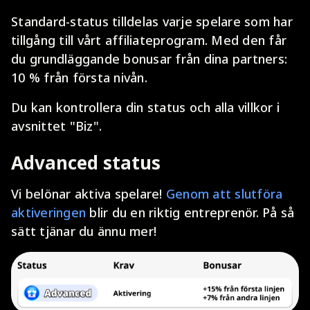
Standard-status tilldelas varje spelare som har
tillgång till vårt affiliateprogram. Med den får
du grundläggande bonusar från dina partners:
10 % från första nivån.
Du kan kontrollera din status och alla villkor i
avsnittet "Biz".
Advanced status
Vi belönar aktiva spelare!
Genom att slutföra
aktiveringen
blir du en riktig entreprenör. På så
sätt tjänar du ännu mer!