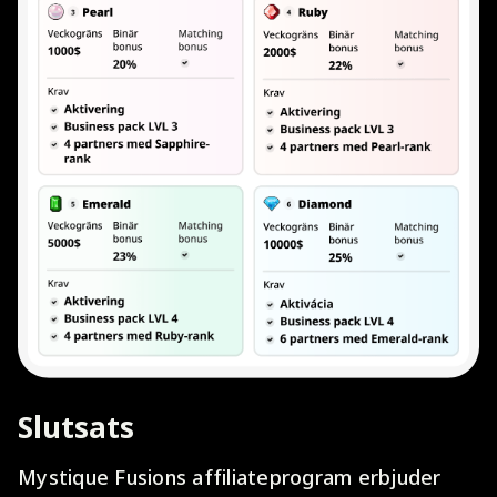
Slutsats
Mystique Fusions affiliateprogram erbjuder