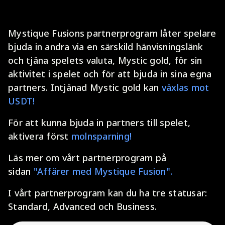
Mystique Fusions partnerprogram låter spelare
bjuda in andra via en särskild hänvisningslänk
och tjäna spelets valuta, Mystic gold, för sin
aktivitet i spelet och för att bjuda in sina egna
partners. Intjänad Mystic gold kan
växlas mot
USDT!
För att kunna bjuda in partners till spelet,
aktivera först
molnsparning!
Läs mer om vårt partnerprogram på
sidan
"Affärer med Mystique Fusion".
I vårt partnerprogram kan du ha tre statusar:
Standard, Advanced och Business.