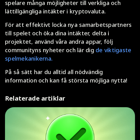
spelare många möjligheter till verkliga och
lättillgängliga intäkter i kryptovaluta.
För att effektivt locka nya samarbetspartners
till spelet och öka dina intäkter, delta i
projektet, använd våra andra appar, följ
communityns nyheter och lär dig
de viktigaste
spelmekanikerna.
På så sätt har du alltid all nödvändig
information och kan få största möjliga nytta!
Relaterade artiklar