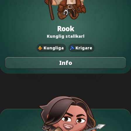
Rook
Kunglig stallkarl
Kungliga
Krigare
Info