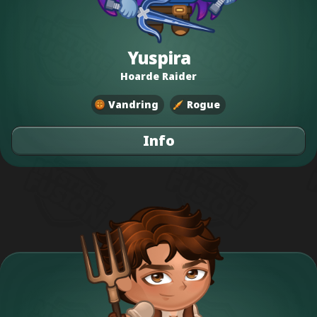
Yuspira
Hoarde Raider
Vandring
Rogue
Info