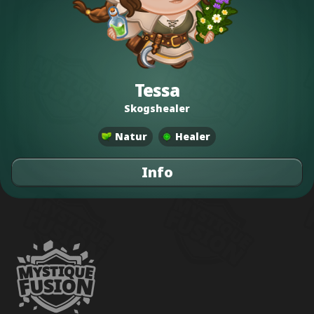
Tessa
Skogshealer
Natur
Healer
Info