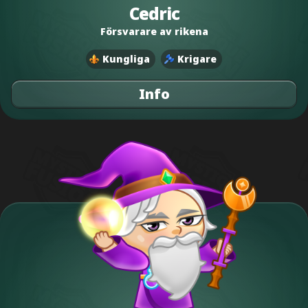
Cedric
Försvarare av rikena
Kungliga
Krigare
Info