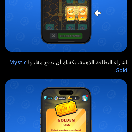
لشراء البطاقة الذهبية، يكفيك أن تدفع مقابلها
Mystic
Gold.