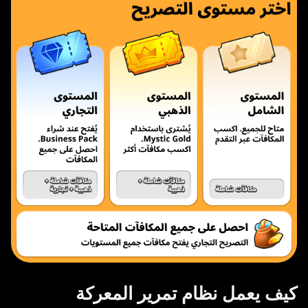
كيف يعمل نظام تمرير المعركة