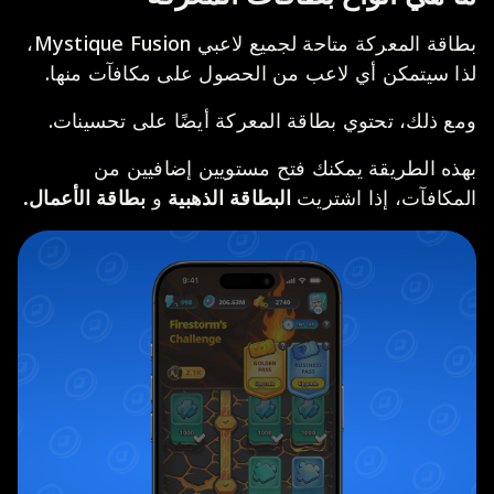
بطاقة المعركة متاحة لجميع لاعبي Mystique Fusion،
لذا سيتمكن أي لاعب من الحصول على مكافآت منها.
ومع ذلك، تحتوي بطاقة المعركة أيضًا على تحسينات.
بهذه الطريقة يمكنك فتح مستويين إضافيين من
المكافآت، إذا اشتريت
البطاقة الذهبية
و
بطاقة الأعمال.