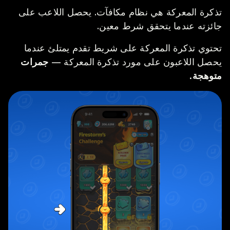
تذكرة المعركة هي نظام مكافآت. يحصل اللاعب على
جائزته عندما يتحقق شرط معين.
تحتوي تذكرة المعركة على شريط تقدم يمتلئ عندما
يحصل اللاعبون على مورد تذكرة المعركة —
جمرات
متوهجة.