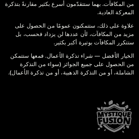
من المكافآت. بهما ستتقدّمون أسرع بكثير مقارنةً بتذكرة
المعركة العادية.
علاوة على ذلك، ستتمكنون عمومًا من الحصول على
مزيد من المكافآت، لأن عددها لن يزداد فحسب، بل
ستتكرر المكافآت بوتيرة أكبر بكثير.
الخيار الأفضل — شراء تذكرة الأعمال. فمعها ستتمكن
من الحصول على جميع الجوائز (سواء من التذكرة
الشاملة، أو من التذكرة الذهبية، أو من تذكرة الأعمال).