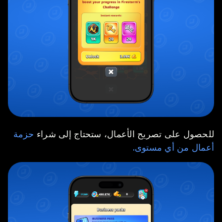
للحصول على تصريح الأعمال، ستحتاج إلى شراء
حزمة
أعمال من أي مستوى.