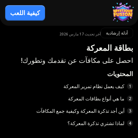
كيفية اللعب
أدلة إرشادية
آخر تحديث 17 مارس 2026
بطاقة المعركة
احصل على مكافآت عن تقدمك وتطورك!
المحتويات
كيف يعمل نظام تمرير المعركة
1
ما هي أنواع بطاقات المعركة
2
أين أجد تذكرة المعركة وكيفية جمع المكافآت
3
لماذا تشتري تذكرة المعركة؟
4