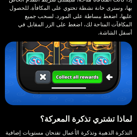
بها، وسترى خانة نشطة تحتوي على المكافأة. للحصول
عليها، اضغط ببساطة على المورد. لسحب جميع
المكافآت المتاحة لك، اضغط على الزر المقابل في
أسفل الشاشة.
لماذا تشتري تذكرة المعركة؟
التذكرة الذهبية وتذكرة الأعمال تفتحان مستويات إضافية