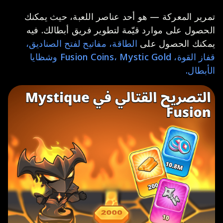
تمرير المعركة — هو أحد عناصر اللعبة، حيث يمكنك
الحصول على موارد قيّمة لتطوير فريق أبطالك. فيه
يمكنك الحصول على
الطاقة، مفاتيح لفتح الصناديق،
قفاز القوة، Fusion Coins، Mystic Gold وشظايا
الأبطال.