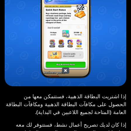
إذا اشتريت البطاقة الذهبية، فستتمكن معها من
الحصول على مكافآت البطاقة الذهبية ومكافآت البطاقة
العامة (المتاحة لجميع اللاعبين في البداية).
إذا كان لديك تصريح أعمال نشط، فستتوفر لك معه