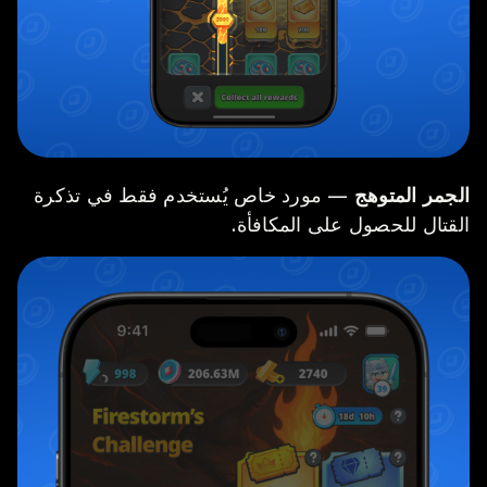
الجمر المتوهج
— مورد خاص يُستخدم فقط في تذكرة
القتال للحصول على المكافأة.