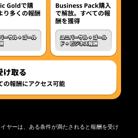
レイヤーは、ある条件が満たされると報酬を受け