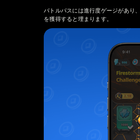
バトルパスには進行度ゲージがあり
を獲得すると埋まります。