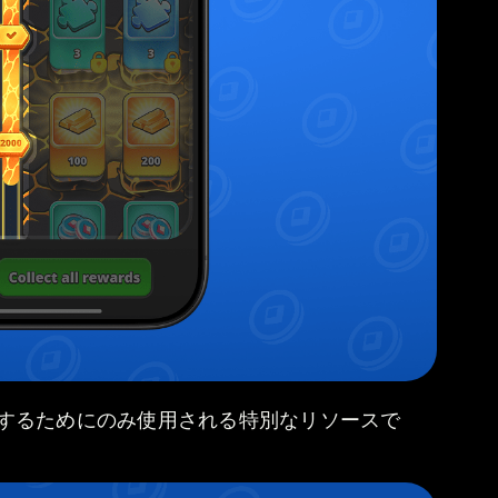
するためにのみ使用される特別なリソースで