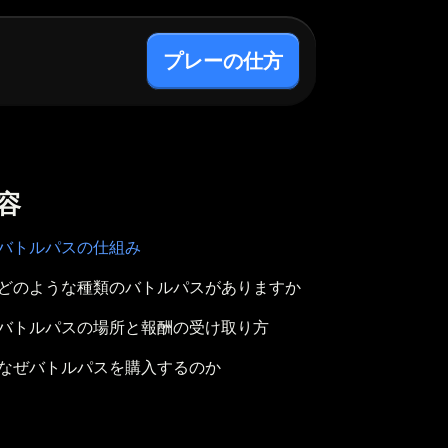
プレーの仕方
容
バトルパスの仕組み
どのような種類のバトルパスがありますか
バトルパスの場所と報酬の受け取り方
なぜバトルパスを購入するのか