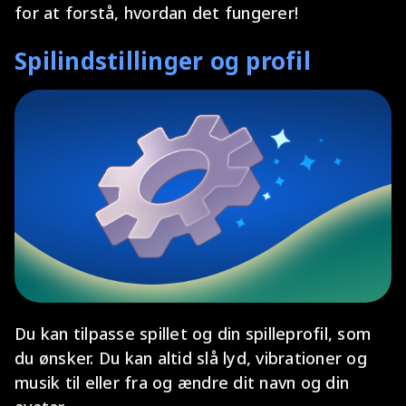
for at forstå, hvordan det fungerer!
Spilindstillinger og profil
Du kan tilpasse spillet og din spilleprofil, som
du ønsker. Du kan altid slå lyd, vibrationer og
musik til eller fra og ændre dit navn og din