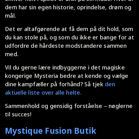
dem har sin egen historie, oprindelse, drøm og
mål.
Det er altafgørende at få dem på dit hold, som
du kan stole på, og som du ikke er bange for at
udfordre de hårdeste modstandere sammen
med.
Vil du gerne lære indbyggerne i det magiske
kongerige Mysteria bedre at kende og vælge
dine kampfæller på forhånd? Så tjek
den
aktuelle liste over alle helte.
Sammenhold og gensidig forståelse – nøglerne
til succes!
Mystique Fusion Butik