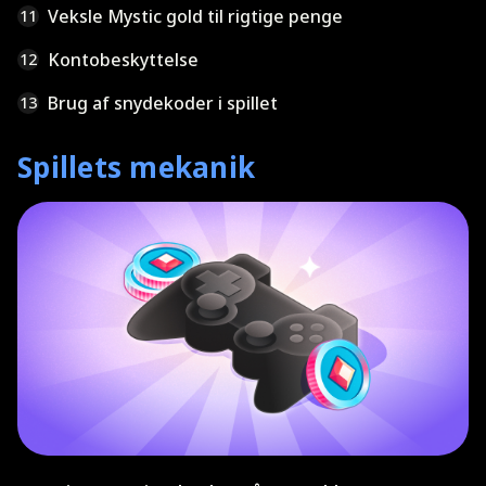
Veksle Mystic gold til rigtige penge
11
Kontobeskyttelse
12
Brug af snydekoder i spillet
13
Spillets mekanik