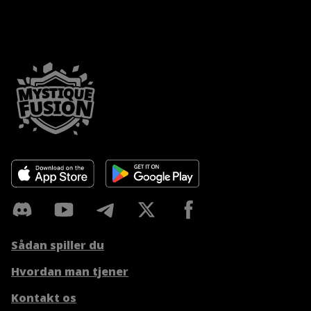
Sådan spiller du
Hvordan man tjener
Kontakt os