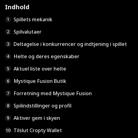
Indhold
Spillets mekanik
1
Spilvalutaer
2
Deltagelse i konkurrencer og indtjening i spillet
3
Helte og deres egenskaber
4
Aktuel liste over helte
5
Mystique Fusion Butik
6
Forretning med Mystique Fusion
7
Spilindstillinger og profil
8
Aktiver gem i skyen
9
Tilslut Cropty Wallet
10