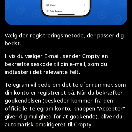
Vælg den registreringsmetode, der passer dig
bedst.
Hvis du vælger E-mail, sender Cropty en
bekræftelseskode til din e-mail, som du
indtaster i det relevante felt.
Telegram vil bede om det telefonnummer, som
din konto er registreret på. Når du bekræfter
godkendelsen (beskeden kommer fra den
officielle Telegram-konto, knappen "Accepter"
giver dig mulighed for at godkende), bliver du
automatisk omdirigeret til Cropty.