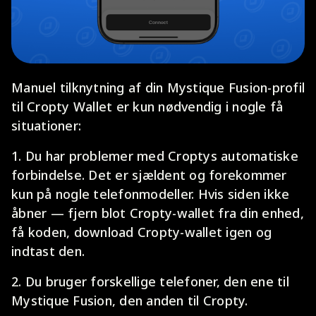
Manuel tilknytning af din Mystique Fusion-profil
til Cropty Wallet er kun nødvendig i nogle få
situationer:
1. Du har problemer med Croptys automatiske
forbindelse. Det er sjældent og forekommer
kun på nogle telefonmodeller. Hvis siden ikke
åbner — fjern blot Cropty-wallet fra din enhed,
få koden, download Cropty-wallet igen og
indtast den.
2. Du bruger forskellige telefoner, den ene til
Mystique Fusion, den anden til Cropty.