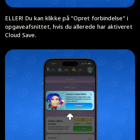
ELLER! Du kan klikke på "Opret forbindelse" i
opgaveafsnittet, hvis du allerede har aktiveret
Cloud Save.