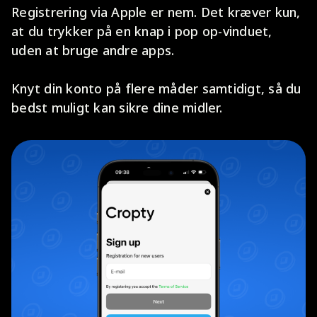
Registrering via Apple er nem. Det kræver kun,
at du trykker på en knap i pop op-vinduet,
uden at bruge andre apps.
Knyt din konto på flere måder samtidigt, så du
bedst muligt kan sikre dine midler.