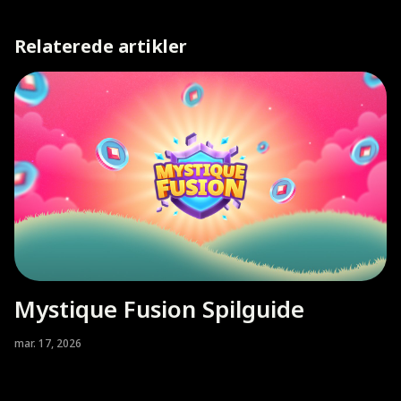
Relaterede artikler
Mystique Fusion Spilguide
mar. 17, 2026