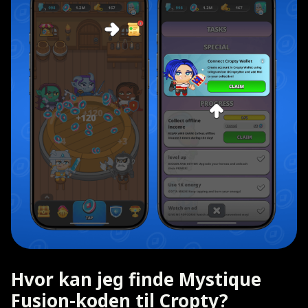
Hvor kan jeg finde Mystique
Fusion-koden til Cropty?