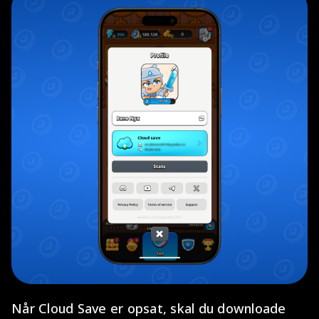
Når Cloud Save er opsat, skal du downloade