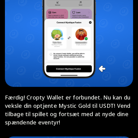
Færdig! Cropty Wallet er forbundet. Nu kan du
veksle din optjente Mystic Gold til USDT! Vend
tilbage til spillet og fortsæt med at nyde dine
spændende eventyr!