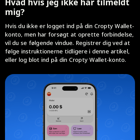
Hvad hvis jeg ikke har tilmeldt
mig?
Hvis du ikke er logget ind på din Cropty Wallet-
konto, men har forsøgt at oprette forbindelse,
vil du se følgende vindue. Registrer dig ved at
følge instruktionerne tidligere i denne artikel,
eller log blot ind på din Cropty Wallet-konto.