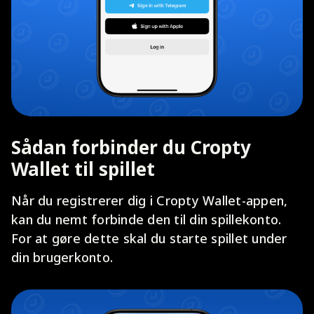
Sådan forbinder du Cropty
Wallet til spillet
Når du registrerer dig i Cropty Wallet-appen,
kan du nemt forbinde den til din spillekonto.
For at gøre dette skal du starte spillet under
din brugerkonto.