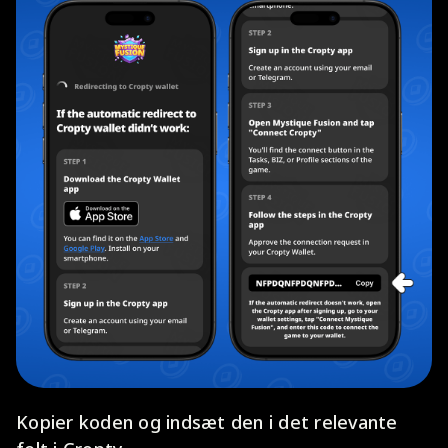
Kopier koden og indsæt den i det relevante