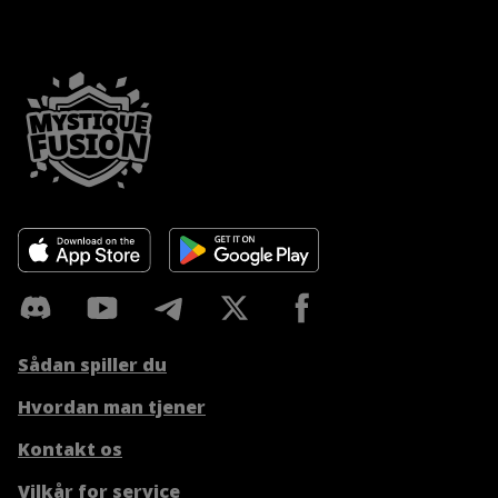
Sådan spiller du
Hvordan man tjener
Kontakt os
Vilkår for service