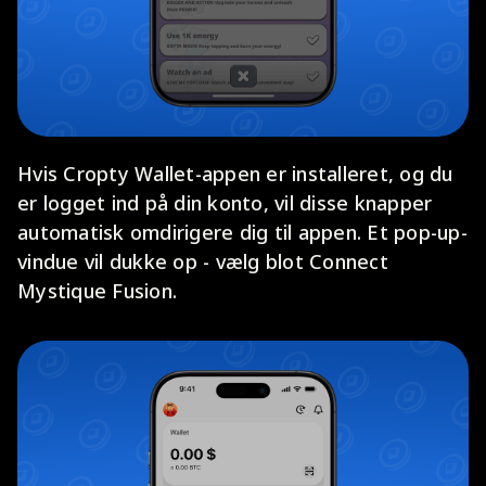
Hvis Cropty Wallet-appen er installeret, og du
er logget ind på din konto, vil disse knapper
automatisk omdirigere dig til appen. Et pop-up-
vindue vil dukke op - vælg blot Connect
Mystique Fusion.