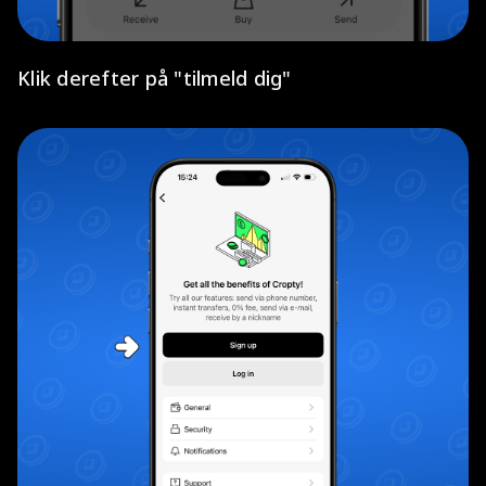
Klik derefter på "tilmeld dig"