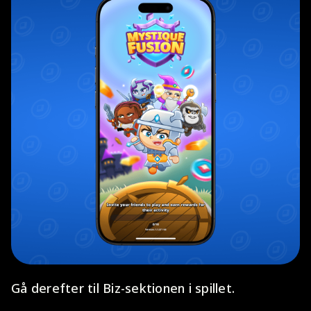
Gå derefter til Biz-sektionen i spillet.