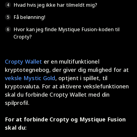
Hvad hvis jeg ikke har tilmeldt mig?
4
Få belønning!
5
Hvor kan jeg finde Mystique Fusion-koden til
6
Cropty?
Cropty Wallet
er en multifunktionel
kryptotegnebog, der giver dig mulighed for at
veksle Mystic Gold
, optjent i spillet, til
kryptovaluta. For at aktivere vekslefunktionen
skal du forbinde Cropty Wallet med din
spilprofil.
For at forbinde Cropty og Mystique Fusion
skal du: