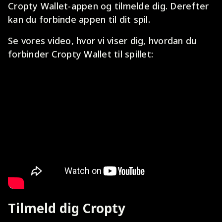
Cropty Wallet-appen og tilmelde dig. Derefter
kan du forbinde appen til dit spil.
Se vores video, hvor vi viser dig, hvordan du
forbinder Cropty Wallet til spillet:
Tilmeld dig Cropty