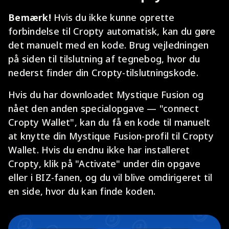
Bemærk!
Hvis du ikke kunne oprette
forbindelse til Cropty automatisk, kan du gøre
det manuelt med en kode. Brug vejledningen
på siden til tilslutning af tegnebog, hvor du
nederst finder din Cropty-tilslutningskode.
Hvis du har downloadet Mystique Fusion og
nået den anden specialopgave — "connect
Cropty Wallet", kan du få en kode til manuelt
at knytte din Mystique Fusion-profil til Cropty
Wallet. Hvis du endnu ikke har installeret
Cropty, klik på "Activate" under din opgave
eller i BIZ-fanen, og du vil blive omdirigeret til
en side, hvor du kan finde koden.