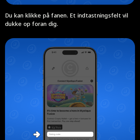
Du kan klikke på fanen. Et indtastningsfelt vil
dukke op foran dig.