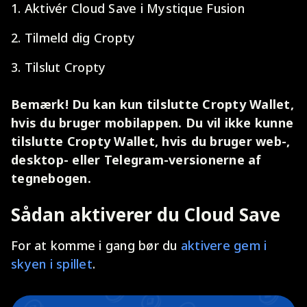
1. Aktivér Cloud Save i Mystique Fusion
2. Tilmeld dig Cropty
3. Tilslut Cropty
Bemærk! Du kan kun tilslutte Cropty Wallet,
hvis du bruger mobilappen. Du vil ikke kunne
tilslutte Cropty Wallet, hvis du bruger web-,
desktop- eller Telegram-versionerne af
tegnebogen.
Sådan aktiverer du Cloud Save
For at komme i gang bør du
aktivere gem i
skyen i spillet
.