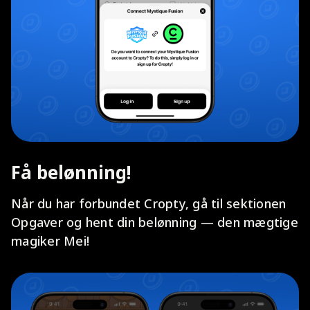
Få belønning!
Når du har forbundet Cropty, gå til sektionen
Opgaver og hent din belønning — den mægtige
magiker Mei!