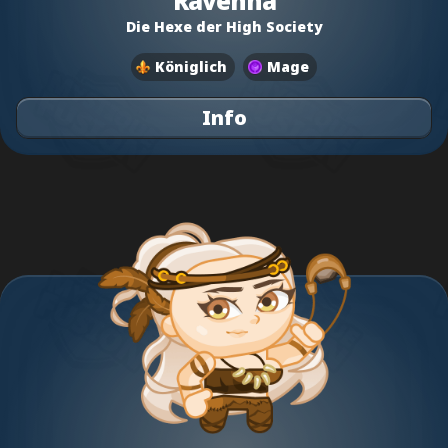
Ravenna
Die Hexe der High Society
Königlich
Mage
Info