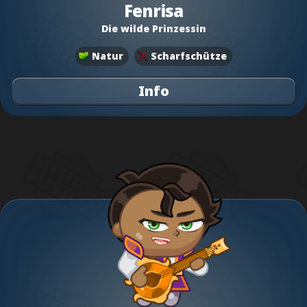
Fenrisa
Die wilde Prinzessin
Natur
Scharfschütze
Info