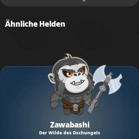
Ähnliche Helden
Zawabashi
Der Wilde des Dschungels