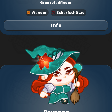
Grenzpfadfinder
Wander
Scharfschütze
Info