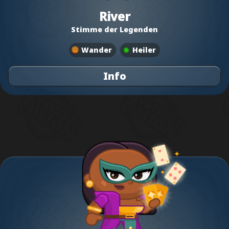
River
Stimme der Legenden
Wander
Heiler
Info