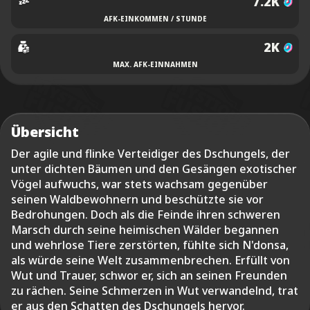
7.2K
AFK-EINKOMMEN / STUNDE
2K
MAX. AFK-EINNAHMEN
Übersicht
Der agile und flinke Verteidiger des Dschungels, der
unter dichten Bäumen und den Gesängen exotischer
Vögel aufwuchs, war stets wachsam gegenüber
seinen Waldbewohnern und beschützte sie vor
Bedrohungen. Doch als die Feinde ihren schweren
Marsch durch seine heimischen Wälder begannen
und wehrlose Tiere zerstörten, fühlte sich N'donsa,
als würde seine Welt zusammenbrechen. Erfüllt von
Wut und Trauer, schwor er, sich an seinen Freunden
zu rächen. Seine Schmerzen in Wut verwandelnd, trat
er aus den Schatten des Dschungels hervor.