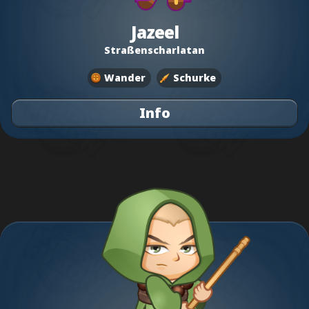
Jazeel
Straßenscharlatan
Wander
Schurke
Info