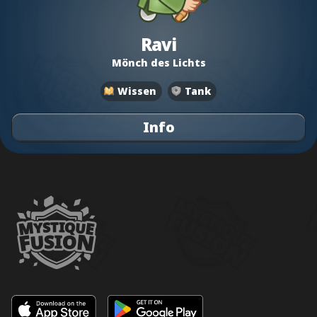
Ravi
Mönch des Lichts
Wissen
Tank
Info