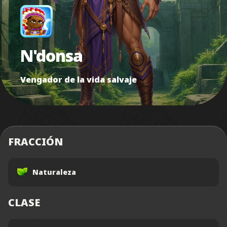
N'donsa
Vengador de la vida salvaje
FRACCIÓN
Naturaleza
CLASE