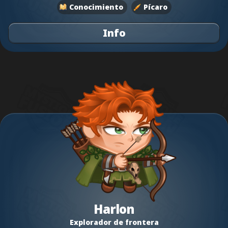
Conocimiento
Pícaro
Info
Harlon
Explorador de frontera