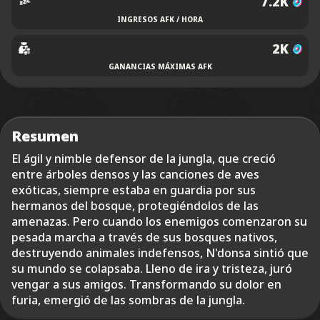
7.2K
INGRESOS AFK / HORA
2K
GANANCIAS MÁXIMAS AFK
Resumen
El ágil y nimble defensor de la jungla, que creció
entre árboles densos y las canciones de aves
exóticas, siempre estaba en guardia por sus
hermanos del bosque, protegiéndolos de las
amenazas. Pero cuando los enemigos comenzaron su
pesada marcha a través de sus bosques nativos,
destruyendo animales indefensos, N'donsa sintió que
su mundo se colapsaba. Lleno de ira y tristeza, juró
vengar a sus amigos. Transformando su dolor en
furia, emergió de las sombras de la jungla.