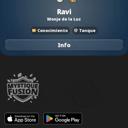
Ravi
Monje de la Luz
Conocimiento
Tanque
Info