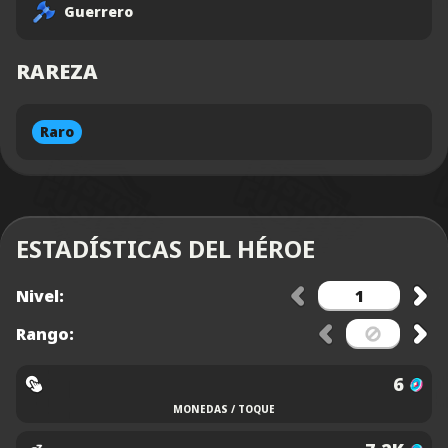
Guerrero
RAREZA
Raro
ESTADÍSTICAS DEL HÉROE
Nivel:
Rango:
6
MONEDAS / TOQUE