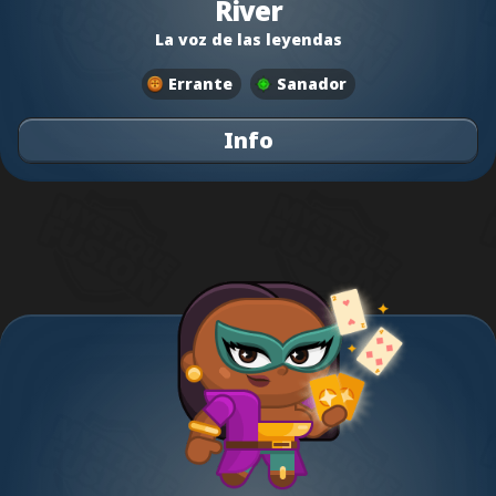
River
La voz de las leyendas
Errante
Sanador
Info