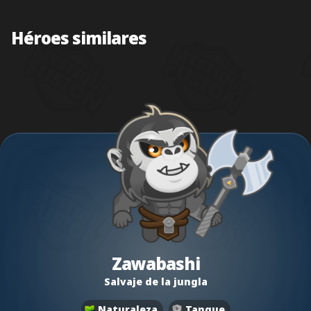
Héroes similares
Zawabashi
Salvaje de la jungla
Naturaleza
Tanque