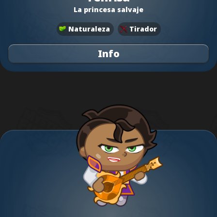
La princesa salvaje
Naturaleza
Tirador
Info