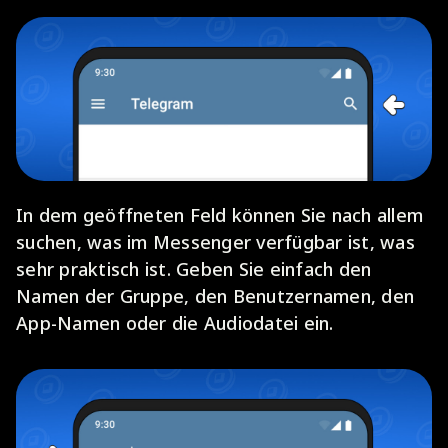
In dem geöffneten Feld können Sie nach allem
suchen, was im Messenger verfügbar ist, was
sehr praktisch ist. Geben Sie einfach den
Namen der Gruppe, den Benutzernamen, den
App-Namen oder die Audiodatei ein.