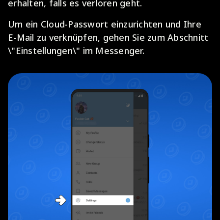
erhalten, falls es verloren geht.
Um ein Cloud-Passwort einzurichten und Ihre
E-Mail zu verknüpfen, gehen Sie zum Abschnitt
\"Einstellungen\" im Messenger.