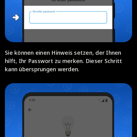
Sie können einen Hinweis setzen, der Ihnen
hilft, Ihr Passwort zu merken. Dieser Schritt
kann übersprungen werden.