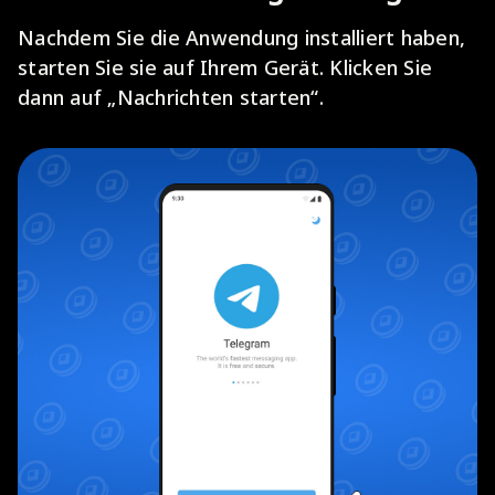
Nachdem Sie die Anwendung installiert haben,
starten Sie sie auf Ihrem Gerät. Klicken Sie
dann auf „Nachrichten starten“.