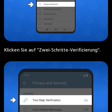
Klicken Sie auf "Zwei-Schritte-Verifizierung".