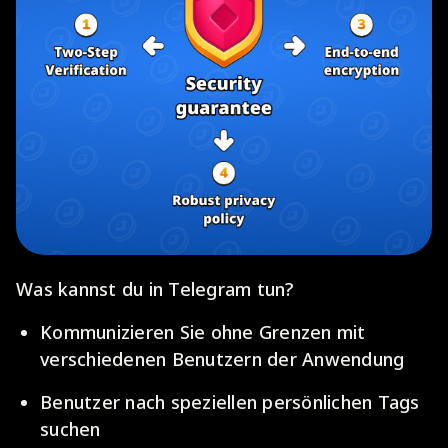
Was kannst du in Telegram tun?
Kommunizieren Sie ohne Grenzen mit
verschiedenen Benutzern der Anwendung
Benutzer nach speziellen persönlichen Tags
suchen