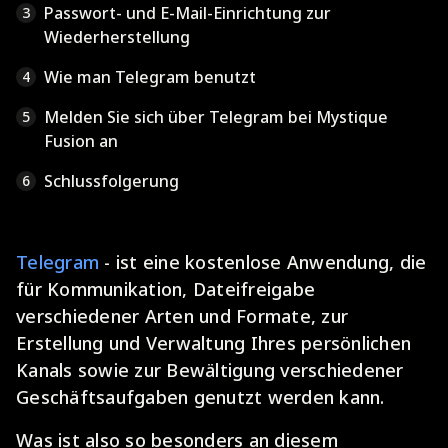
Passwort- und E-Mail-Einrichtung zur
3
Wiederherstellung
Wie man Telegram benutzt
4
Melden Sie sich über Telegram bei Mystique
5
Fusion an
Schlussfolgerung
6
Telegram
- ist eine kostenlose Anwendung, die
für Kommunikation, Dateifreigabe
verschiedener Arten und Formate, zur
Erstellung und Verwaltung Ihres persönlichen
Kanals sowie zur Bewältigung verschiedener
Geschäftsaufgaben genutzt werden kann.
Was ist also so besonders an diesem