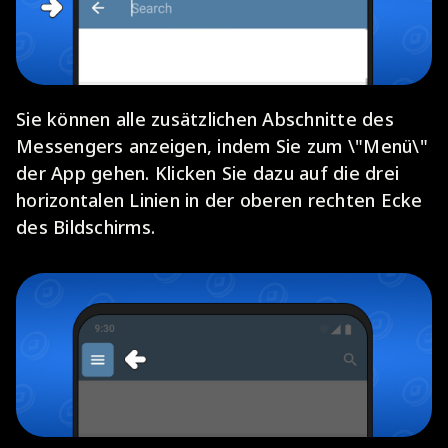
Sie können alle zusätzlichen Abschnitte des
Messengers anzeigen, indem Sie zum \"Menü\"
der App gehen. Klicken Sie dazu auf die drei
horizontalen Linien in der oberen rechten Ecke
des Bildschirms.