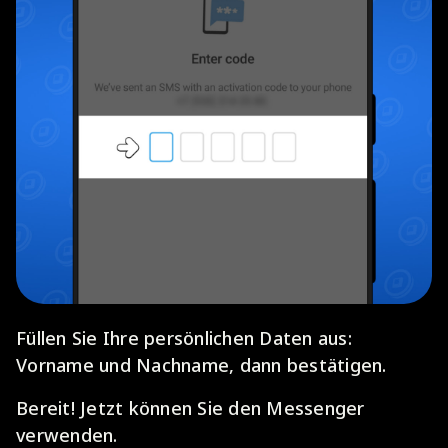
Füllen Sie Ihre persönlichen Daten aus:
Vorname und Nachname, dann bestätigen.
Bereit! Jetzt können Sie den Messenger
verwenden.