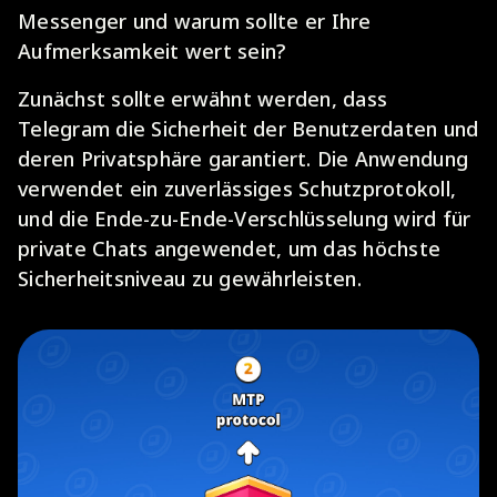
Messenger und warum sollte er Ihre
Aufmerksamkeit wert sein?
Zunächst sollte erwähnt werden, dass
Telegram die Sicherheit der Benutzerdaten und
deren Privatsphäre garantiert. Die Anwendung
verwendet ein zuverlässiges Schutzprotokoll,
und die Ende-zu-Ende-Verschlüsselung wird für
private Chats angewendet, um das höchste
Sicherheitsniveau zu gewährleisten.