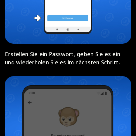
Erstellen Sie ein Passwort, geben Sie es ein
und wiederholen Sie es im nächsten Schritt.