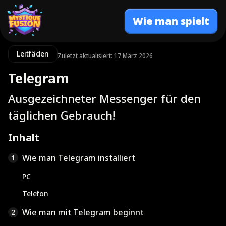
Wie man spielt
Leitfäden
Zuletzt aktualisiert: 17 März 2026
Telegram
Ausgezeichneter Messenger für den
täglichen Gebrauch!
Inhalt
Wie man Telegram installiert
1
PC
Telefon
Wie man mit Telegram beginnt
2