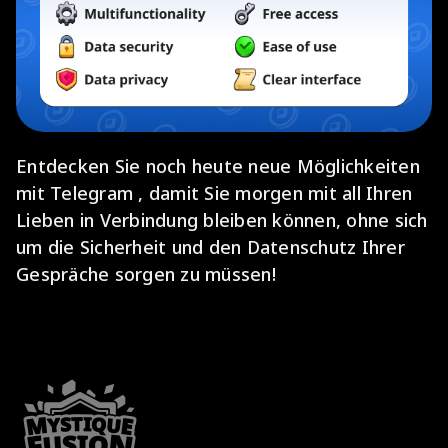
Entdecken Sie noch heute neue Möglichkeiten
mit Telegram , damit Sie morgen mit all Ihren
Lieben in Verbindung bleiben können, ohne sich
um die Sicherheit und den Datenschutz Ihrer
Gespräche sorgen zu müssen!