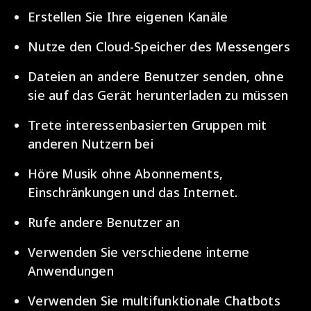
Erstellen Sie Ihre eigenen Kanäle
Nutze den Cloud-Speicher des Messengers
Dateien an andere Benutzer senden, ohne
sie auf das Gerät herunterladen zu müssen
Trete interessenbasierten Gruppen mit
anderen Nutzern bei
Höre Musik ohne Abonnements,
Einschränkungen und das Internet.
Rufe andere Benutzer an
Verwenden Sie verschiedene interne
Anwendungen
Verwenden Sie multifunktionale Chatbots