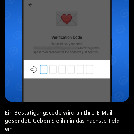
Ein Bestätigungscode wird an Ihre E-Mail
gesendet. Geben Sie ihn in das nächste Feld
ein.