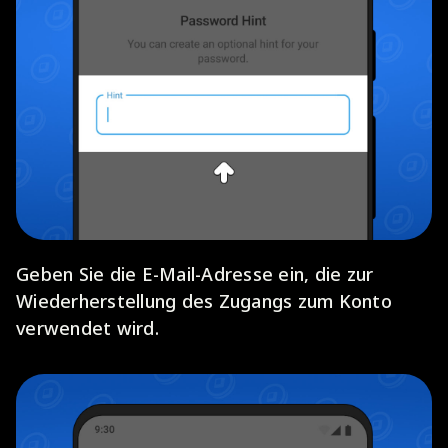
Geben Sie die E-Mail-Adresse ein, die zur
Wiederherstellung des Zugangs zum Konto
verwendet wird.