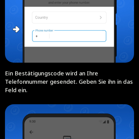
Ein Bestätigungscode wird an Ihre
Telefonnummer gesendet. Geben Sie ihn in das
Feld ein.