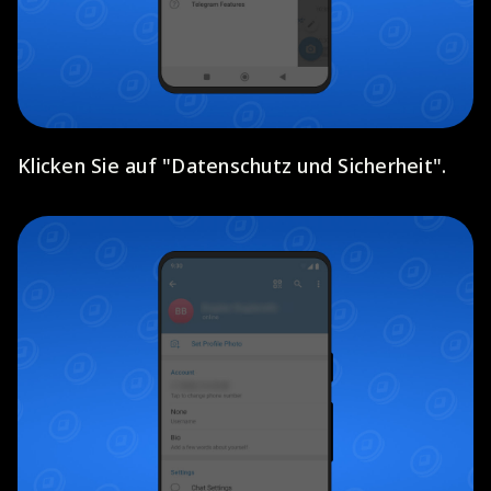
Klicken Sie auf "Datenschutz und Sicherheit".