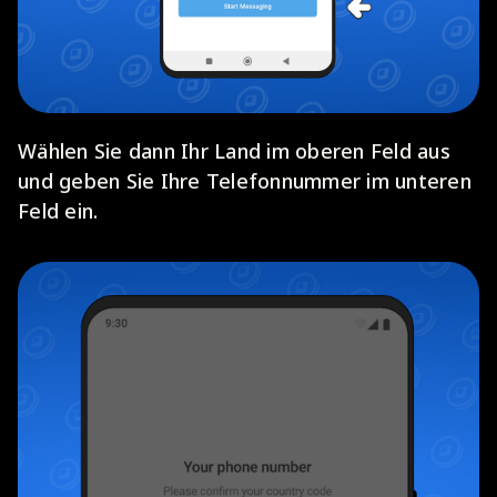
Wählen Sie dann Ihr Land im oberen Feld aus
und geben Sie Ihre Telefonnummer im unteren
Feld ein.