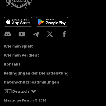
Wie man spielt
Wie man verdient
Kontakt
Bedingungen der Dienstleistung
Datenschutzbestimmungen
🇩🇪 Deutsch
Mystique Fusion © 2026