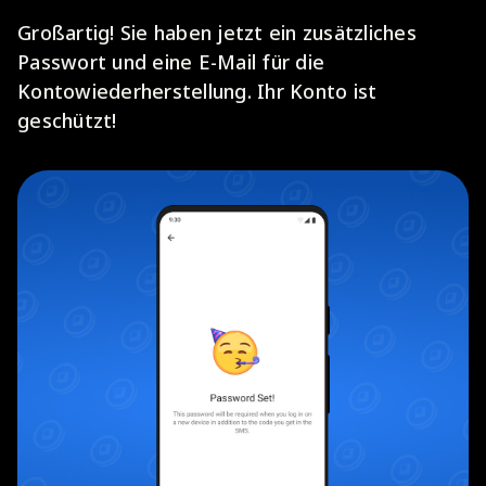
Großartig! Sie haben jetzt ein zusätzliches
Passwort und eine E-Mail für die
Kontowiederherstellung. Ihr Konto ist
geschützt!