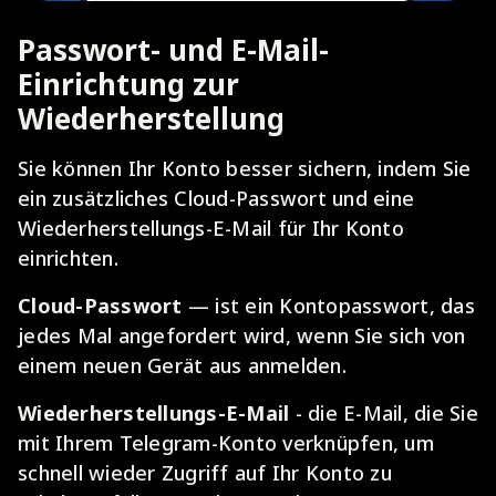
Passwort- und E-Mail-
Einrichtung zur
Wiederherstellung
Sie können Ihr Konto besser sichern, indem Sie
ein zusätzliches Cloud-Passwort und eine
Wiederherstellungs-E-Mail für Ihr Konto
einrichten.
Cloud-Passwort
— ist ein Kontopasswort, das
jedes Mal angefordert wird, wenn Sie sich von
einem neuen Gerät aus anmelden.
Wiederherstellungs-E-Mail
- die E-Mail, die Sie
mit Ihrem Telegram-Konto verknüpfen, um
schnell wieder Zugriff auf Ihr Konto zu