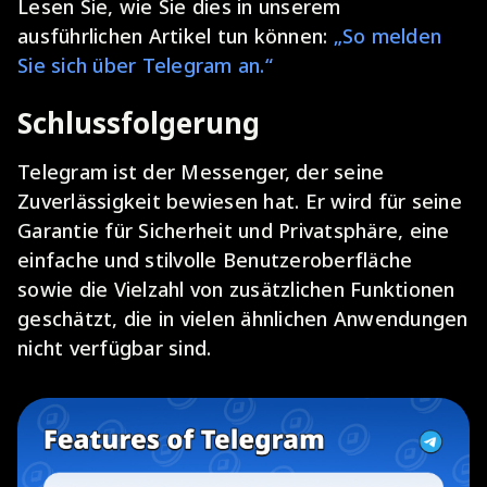
Lesen Sie, wie Sie dies in unserem
ausführlichen Artikel tun können:
„So melden
Sie sich über Telegram an.“
Schlussfolgerung
Telegram ist der Messenger, der seine
Zuverlässigkeit bewiesen hat. Er wird für seine
Garantie für Sicherheit und Privatsphäre, eine
einfache und stilvolle Benutzeroberfläche
sowie die Vielzahl von zusätzlichen Funktionen
geschätzt, die in vielen ähnlichen Anwendungen
nicht verfügbar sind.