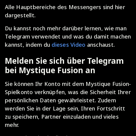
Alle Hauptbereiche des Messengers sind hier
dargestellt.
Du kannst noch mehr darüber lernen, wie man
Telegram verwendet und was du damit machen
kannst, indem du
dieses Video
anschaust.
Melden Sie sich über Telegram
bei Mystique Fusion an
Sie können Ihr Konto mit dem Mystique Fusion-
Spielkonto verknüpfen, was die Sicherheit Ihrer
persönlichen Daten gewährleistet. Zudem
werden Sie in der Lage sein, Ihren Fortschritt
zu speichern, Partner einzuladen und vieles
mehr.