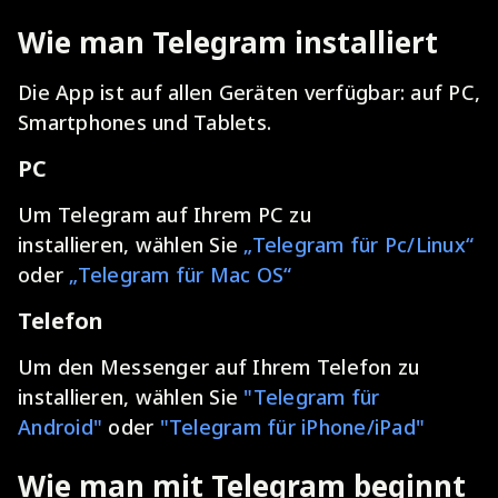
Wie man Telegram installiert
Die App ist auf allen Geräten verfügbar: auf PC,
Smartphones und Tablets.
PC
Um Telegram auf Ihrem PC zu
installieren, wählen Sie
„Telegram für Pc/Linux“
oder
„Telegram für Mac OS“
Telefon
Um den Messenger auf Ihrem Telefon zu
installieren, wählen Sie
"Telegram für
Android"
oder
"Telegram für iPhone/iPad"
Wie man mit Telegram beginnt