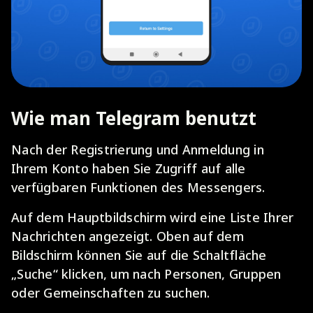
Wie man Telegram benutzt
Nach der Registrierung und Anmeldung in
Ihrem Konto haben Sie Zugriff auf alle
verfügbaren Funktionen des Messengers.
Auf dem Hauptbildschirm wird eine Liste Ihrer
Nachrichten angezeigt. Oben auf dem
Bildschirm können Sie auf die Schaltfläche
„Suche“ klicken, um nach Personen, Gruppen
oder Gemeinschaften zu suchen.