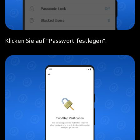
Klicken Sie auf "Passwort festlegen".