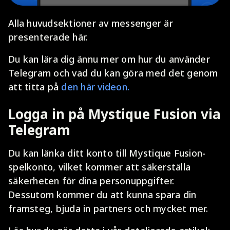
Alla huvudsektioner av messenger är
presenterade här.
Du kan lära dig ännu mer om hur du använder
Telegram och vad du kan göra med det genom
att titta på
den här videon.
Logga in på Mystique Fusion via
Telegram
Du kan länka ditt konto till Mystique Fusion-
spelkonto, vilket kommer att säkerställa
säkerheten för dina personuppgifter.
Dessutom kommer du att kunna spara din
framsteg, bjuda in partners och mycket mer.