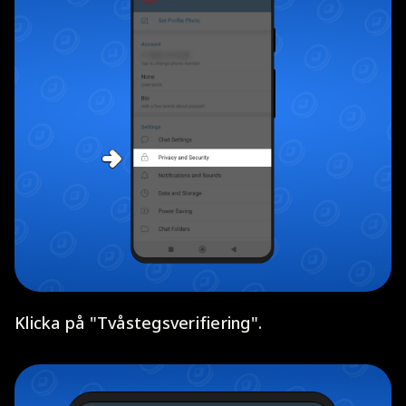
Klicka på "Tvåstegsverifiering".