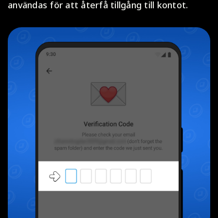
användas för att återfå tillgång till kontot.