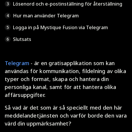
Lösenord och e-postinställning för återställning
3
Hur man använder Telegram
4
Logga in på Mystique Fusion via Telegram
5
Slutsats
6
Telegram
- är en gratisapplikation som kan
användas för kommunikation, fildelning av olika
typer och format, skapa och hantera din
personliga kanal, samt för att hantera olika
affärsuppgifter.
Så vad är det som är så speciellt med den här
meddelandetjänsten och varför borde den vara
värd din uppmärksamhet?