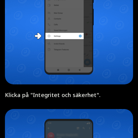
Klicka på "Integritet och säkerhet".