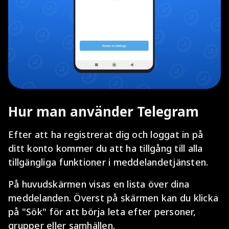
Hur man använder Telegram
Efter att ha registrerat dig och loggat in på
ditt konto kommer du att ha tillgång till alla
tillgängliga funktioner i meddelandetjänsten.
På huvudskärmen visas en lista över dina
meddelanden. Överst på skärmen kan du klicka
på "Sök" för att börja leta efter personer,
grupper eller samhällen.