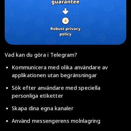
Vad kan du göra i Telegram?
Kommunicera med olika användare av
applikationen utan begränsningar
Sök efter användare med speciella
personliga etiketter
Skapa dina egna kanaler
Använd messengerens molnlagring