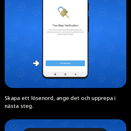
Skapa ett lösenord, ange det och upprepa i
nästa steg.