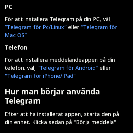
PC
För att installera Telegram på din PC, välj
“Telegram för Pc/Linux”
eller
“Telegram för
Mac OS”
Telefon
För att installera meddelandeappen på din
telefon, välj
"Telegram för Android"
eller
"Telegram för iPhone/iPad"
Hur man börjar använda
Telegram
Efter att ha installerat appen, starta den på
din enhet. Klicka sedan på "Börja meddela".