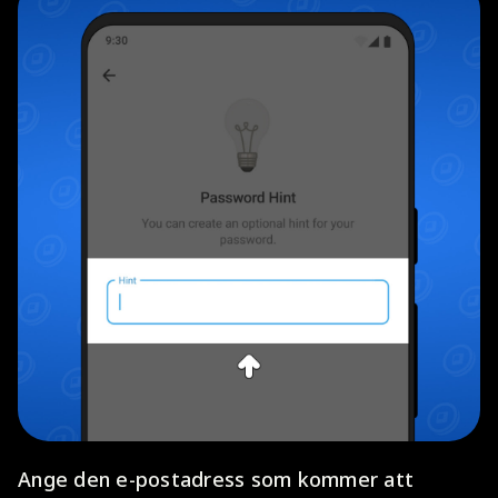
Ange den e-postadress som kommer att