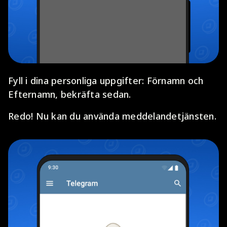
Fyll i dina personliga uppgifter: Förnamn och
Efternamn, bekräfta sedan.
Redo! Nu kan du använda meddelandetjänsten.