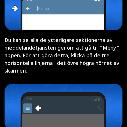
Du kan se alla de ytterligare sektionerna av
meddelandetjänsten genom att gå till "Meny" i
appen. För att göra detta, klicka på de tre
horisontella linjerna i det övre högra hörnet av
skärmen.