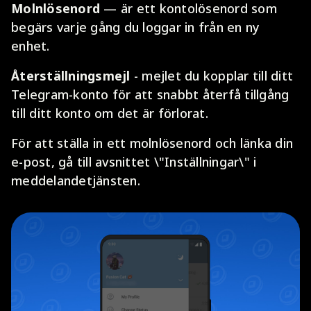
Molnlösenord
— är ett kontolösenord som
begärs varje gång du loggar in från en ny
enhet.
Återställningsmejl
- mejlet du kopplar till ditt
Telegram-konto för att snabbt återfå tillgång
till ditt konto om det är förlorat.
För att ställa in ett molnlösenord och länka din
e-post, gå till avsnittet \"Inställningar\" i
meddelandetjänsten.