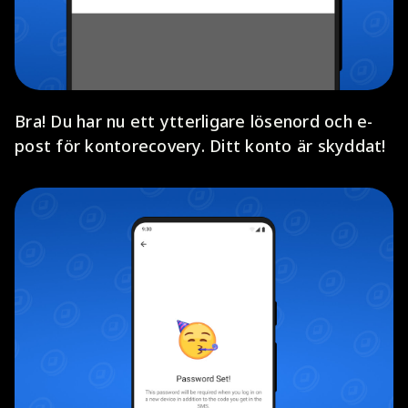
Bra! Du har nu ett ytterligare lösenord och e-
post för kontorecovery. Ditt konto är skyddat!