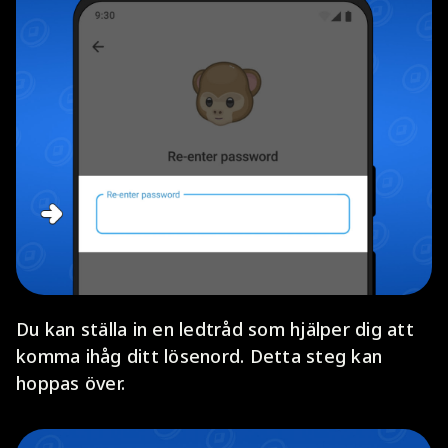
Du kan ställa in en ledtråd som hjälper dig att
komma ihåg ditt lösenord. Detta steg kan
hoppas över.