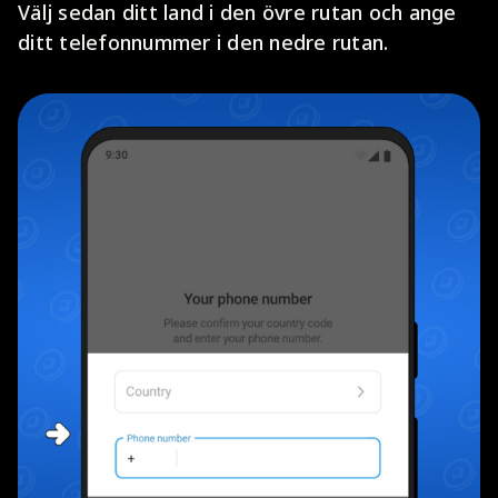
Välj sedan ditt land i den övre rutan och ange
ditt telefonnummer i den nedre rutan.