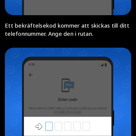
Ett bekräftelsekod kommer att skickas till ditt
telefonnummer. Ange den i rutan.