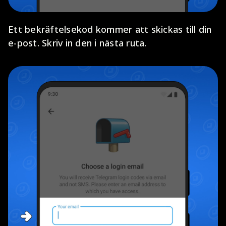
Ett bekräftelsekod kommer att skickas till din
e-post. Skriv in den i nästa ruta.