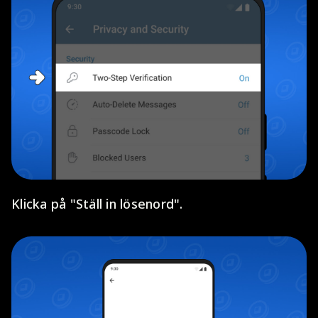
Klicka på "Ställ in lösenord".