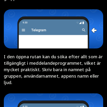
I den öppna rutan kan du söka efter allt som är
tillgängligt i meddelandeprogrammet, vilket är
mycket praktiskt. Skriv bara in namnet på
gruppen, användarnamnet, appens namn eller
ljud.