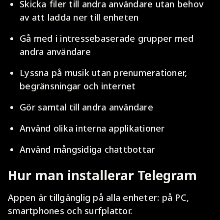
Skicka filer till andra användare utan behov
av att ladda ner till enheten
Gå med i intressebaserade grupper med
andra användare
Lyssna på musik utan prenumerationer,
begränsningar och internet
Gör samtal till andra användare
Använd olika interna applikationer
Använd mångsidiga chattbottar
Hur man installerar Telegram
Appen är tillgänglig på alla enheter: på PC,
smartphones och surfplattor.