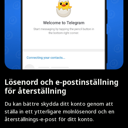
Lösenord och e-postinställning
för återställning
Du kan bättre skydda ditt konto genom att
ställa in ett ytterligare molnlösenord och en
återställnings-e-post för ditt konto.