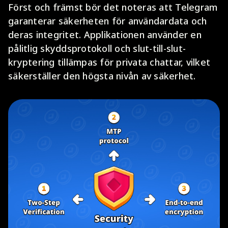
Först och främst bör det noteras att Telegram
garanterar säkerheten för användardata och
deras integritet. Applikationen använder en
pålitlig skyddsprotokoll och slut-till-slut-
kryptering tillämpas för privata chattar, vilket
säkerställer den högsta nivån av säkerhet.