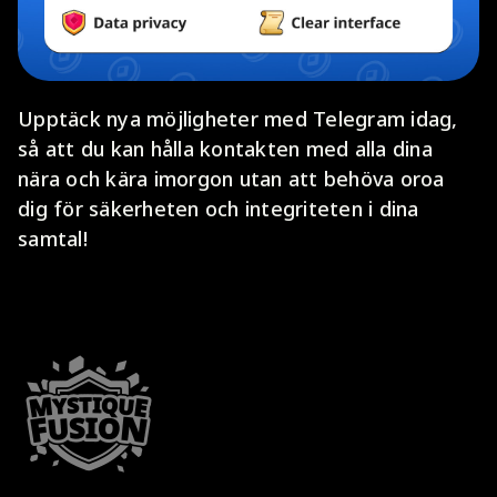
Upptäck nya möjligheter med Telegram idag,
så att du kan hålla kontakten med alla dina
nära och kära imorgon utan att behöva oroa
dig för säkerheten och integriteten i dina
samtal!