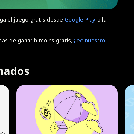
ga el juego gratis desde
Google Play
o la
as de ganar bitcoins gratis,
¡lee nuestro
onados