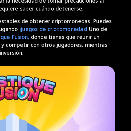
ar la necesidad de tomar precauciones al
requiere saber cuándo detenerse.
estables de obtener criptomonedas. Puedes
 jugando
¡juegos de criptomonedas!
Uno de
que Fusion,
donde tienes que reunir un
 y competir con otros jugadores, mientras
inversión.