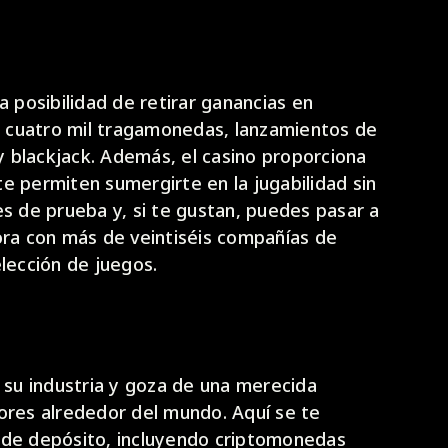
a posibilidad de retirar ganancias en
 cuatro mil tragamonedas, lanzamientos de
 y blackjack. Además, el casino proporciona
e permiten sumergirte en la jugabilidad sin
ones de prueba y, si te gustan, puedes pasar a
ora con más de veintiséis compañías de
lección de juegos.
 su industria y goza de una merecida
ores alrededor del mundo. Aquí se te
 de depósito, incluyendo criptomonedas