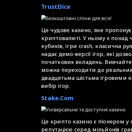
TrustDice
Це чудове казино, яке пропону
криптовалюті. У ньому є понад 
кубиків, ігри crash, класична ру
надає демо-версії ігор, які доз
початкових вкладень. Вивчайте т
можна переходити до реальних 
двадцятьма шістьма ігровими 
вибір ігор.
Stake.Com
Це крипто казино є піонером у 
репутацією серед мільйонів грав