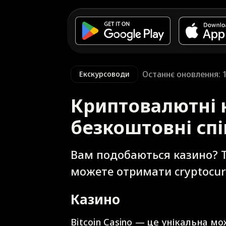
Останнє оновлення: 
Екскурсоводи
Криптовалютні 
безкоштовні сп
Вам подобаються казино? То
можете отримати cryptocur
Казино
Bitcoin Casino — це унікальна м