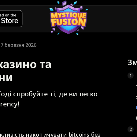
17 березня 2026
казино та
Зм
іни
1
ді спробуйте ті, де ви легко
rency!
2
ожливість накопичувати bitcoins без