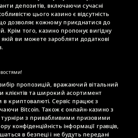
іанти депозитів, включаючи сучасні
собливістю цього казино є відсутність
що дозволяє кожному приєднатися до
й. Крім того, казино пропонує вигідну
 якій ви можете заробляти додаткові
.
вибір пропозицій, вражаючий вітальний
ки клієнтів та широкий асортимент
 в криптовалюті. Сервіс працює з
ючи Bitcoin. Також є онлайн-казино з
 турніри з привабливими призовими
ру конфіденційність інформації гравців,
шаться в безпеці і не будуть передані