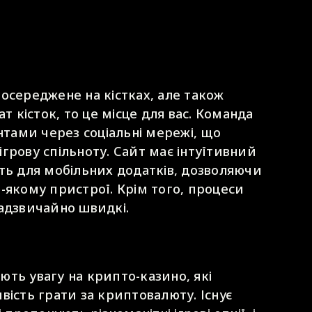
осереджене на кістках, але також
т кісток, то це місце для вас. Команда
нтами через соціальні мережі, що
грову спільноту. Сайт має інтуїтивний
ть для мобільних додатків, дозволяючи
-якому пристрої. Крім того, процеси
надзвичайно швидкі.
ть увагу на крипто-казино, які
вість грати за криптовалюту. Існує