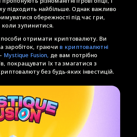
 пропонують різноманітні ігрові опції, і
му підходить найбільше. Однак важливо
римуватися обережності під час гри,
, коли зупинитися.
ні способи отримати криптовалюту. Ви
а заробіток, граючи
в криптовалютні
 —
Mystique Fusion,
де вам потрібно
в, покращувати їх та змагатися з
иптовалюту без будь-яких інвестицій.