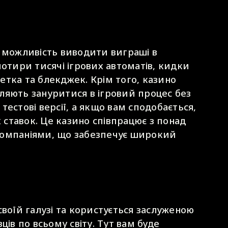
є можливість виводити виграші в
чотири тисячі ігрових автоматів, кидки
летка та блекджек. Крім того, казино
воляють зануритися в ігровий процес без
естові версії, а якщо вам сподобається,
ставок. Це казино співпрацює з понад
компаніями, що забезпечує широкий
своїй галузі та користується заслуженою
ців по всьому світу. Тут вам буде