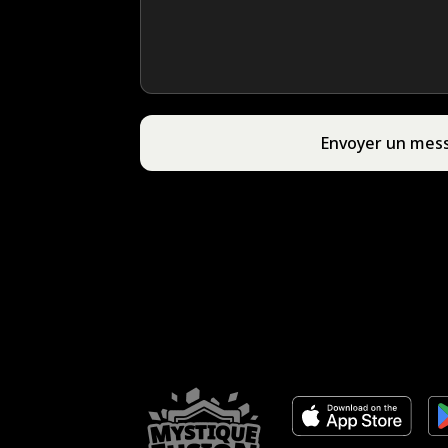
Envoyer un mes