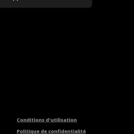
Conditions d'utilisation
Politique de confidentialité