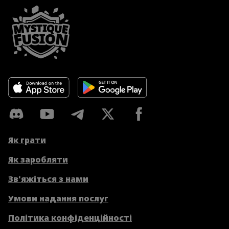
Як грати
Як заробляти
Зв'яжіться з нами
Умови надання послуг
Політика конфіденційності