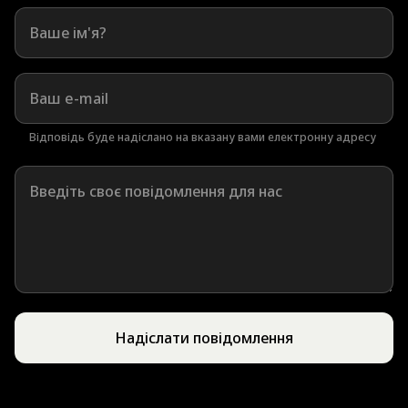
Відповідь буде надіслано на вказану вами електронну адресу
Надіслати повідомлення