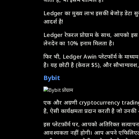
Ledger का मुख्य लाभ इसकी बेजोड़ डेटा सु
आदर्श है!
Ledger रेफ़रल प्रोग्राम के साथ, आपको इस 
लेनदेन का 10% इनाम मिलता है।
फिर भी, Ledger Awin प्लेटफॉर्म के माध्यम
है। यह छोटी है (केवल $5), और सौभाग्यवश
Bybit
एक और अग्रणी cryptocurrency trading 
है, ऐसी कार्यक्षमता प्रदान करती है जो उनक
इस प्लेटफ़ॉर्म पर, आपको अतिरिक्त सत्याप
आवश्यकता नहीं होगी। आप अपने एफिलिएट लि