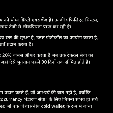
नने योग्य क्रिप्टो एक्सचेंज है। उनकी एफिलिएट सिस्टम,
साथ तेजी से लोकप्रियता प्राप्त कर रही है।
 स्तर की सुरक्षा है, उन्नत प्रोटोकॉल का उपयोग करता है,
ें प्रदान करता है।
शन्स पर 20% बोनस ऑफर करता है जब तक रेफरल सेवा का
 जहां ऐसे भुगतान पहले 90 दिनों तक सीमित होते हैं।
प्रदान करते हैं, जो आश्चर्य की बात नहीं है, क्योंकि
tocurrency भंडारण सेवा” के लिए जितना संभव हो सके
r, जो एक विश्वसनीय cold wallet के रूप में जाना