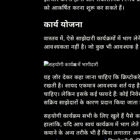
को आकर्षित करना शुरू कर सकते हैं।
कार्य योजना
वास्तव में, ऐसे साझेदारी कार्यक्रमों में भा
आवश्यकता नहीं है। जो कुछ भी आवश्यक है 
यह ज़ोर देकर कहा जाना चाहिए कि क्रिप्टोकर
रखती है। शायद एकमात्र आवश्यक शर्त यह है कि 
चाहिए। लेकिन इसके कई फायदे हैं: कोई न
सक्रिय साझेदारों के कारण प्रदान किया जाता 
सहयोगी कार्यक्रम सभी के लिए खुले हैं पैसे
हालांकि, यदि आप स्वयं कार्यक्रम में भाग लेते
कमाने के अन्य तरीके भी हैं बिना लगातार अन