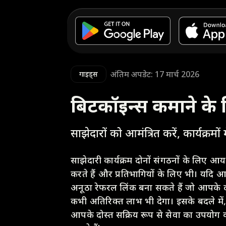
अंतिम अपडेट: 17 मार्च 2026
गाइड्स
बिटकॉइन्स कमाने के ल
साझेदारों को आमंत्रित करें, कार्यक्रमों
साझेदारी कार्यक्रम दोनों संगठनों के लिए आय 
करते हैं और प्रतिभागियों के लिए भी। यदि
अनूठा रेफरल लिंक बना सकते हैं जो आपके दोस
कभी अतिरिक्त लाभ भी देगा। इसके बदले मे
आपके दोस्त सक्रिय रूप से सेवा का उपयोग कर