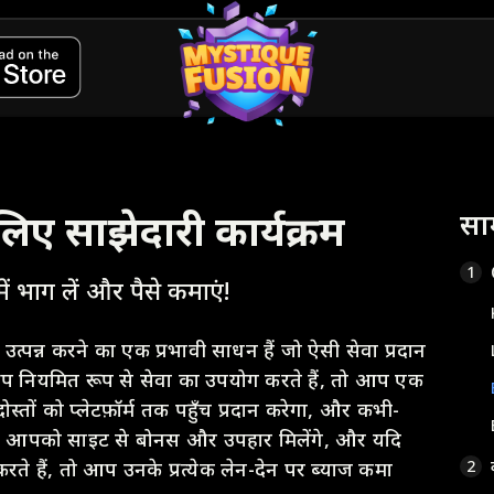
िए साझेदारी कार्यक्रम
सामग
1
 में भाग लें और पैसे कमाएं!
उत्पन्न करने का एक प्रभावी साधन हैं जो ऐसी सेवा प्रदान
 आप नियमित रूप से सेवा का उपयोग करते हैं, तो आप एक
्तों को प्लेटफ़ॉर्म तक पहुँच प्रदान करेगा, और कभी-
ं, आपको साइट से बोनस और उपहार मिलेंगे, और यदि
ते हैं, तो आप उनके प्रत्येक लेन-देन पर ब्याज कमा
2