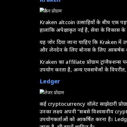
Kraken altcoin उत्साहियों के बीच एक पहचा
हालांकि अपेक्षाकृत नई है, सेवा के विकास के 
यह जोर दिया जाना चाहिए कि Kraken में उच्च
और लेनदेन के लिए बोनस के लिए आकर्षक शर्त
Kraken का affiliate प्रोग्राम ट्रांजैक्
उपयोग करता है, अन्य एक्सचेंजों के विपरीत,
Ledger
कई cryptocurrency वॉलेट साझेदारी प्रोग्राम 
उनका लक्ष्य अपनी “सबसे विश्वसनीय cryp
उपयोगकर्ताओं को आकर्षित करना है। Ledge
जाता है, भी इसमें शामिल है।