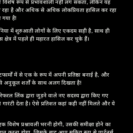
ाभ विशेष रूप से प्रभावशाली नहीं लग सकता, लेकिन यह
ित हो रहा है और अधिक से अधिक लोकप्रियता हासिल कर रहा
गया है!
 दुनिया में शुरुआती लोगों के लिए एकदम सही है, साथ ही
षेत्र में पहले ही महारत हासिल कर चुके हैं।
टफार्मों में से एक के रूप में अपनी प्रतिष्ठा बनाई है, और
से अनुकूल शर्तों के साथ अलग दिखता है!
रल लिंक द्वारा जुड़ने वाले नए सदस्य द्वारा किए गए
ारंटी देता है। ऐसे प्रतिशत कहां कही नहीं मिलते और ये
क विशेष प्रश्नावली भरनी होगी, उसकी समीक्षा होने का
प्त करना होगा, जिसके बाद आप सक्रिय रूप से पार्टनर्स