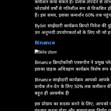
कमीशन कमा सकते हैं। प्रत्येक लेनदेन से ल
प्लेटफ़ॉर्म वर्षों से गतिशील रूप से विकस
है। इस समय, इसका कन्वर्शन 60% तक पहुंच 
Bybit साझेदारी कार्यक्रम क्रिप्टो निवेश की
उन अनुभवी उपयोगकर्ताओं के लिए भी जो इस क्
Binance
Binance क्रिप्टोकरेंसी एक्सचेंज ने प्रमुख प्ले
इसका ग्राहक अधिग्रहण कार्यक्रम विशेष रूप 
Binance साझेदारी कार्यक्रम आपको आपके रेफ
प्रत्येक लेन-देन के लिए 50% तक कमीशन की ग
बहुत ही आकर्षक हैं!
इस प्रोग्राम का सदस्य बनने के लिए, आपको ए
इंतजार करना होगा और सकारात्मक निर्णय प्रा