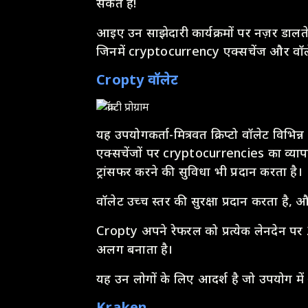
सकते हैं!
आइए उन साझेदारी कार्यक्रमों पर नज़र डालते
जिनमें cryptocurrency एक्सचेंज और वॉले
Cropty वॉलेट
यह उपयोगकर्ता-मित्रवत क्रिप्टो वॉलेट विभि
एक्सचेंजों पर cryptocurrencies का व्या
ट्रांसफर करने की सुविधा भी प्रदान करता है।
वॉलेट उच्च स्तर की सुरक्षा प्रदान करता है, 
Cropty अपने रेफरल को प्रत्येक लेनदेन पर 20
अलग बनाता है।
यह उन लोगों के लिए आदर्श है जो उपयोग में
Kraken