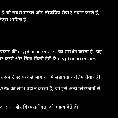
 हैं जो सबसे सफल और लोकप्रिय सेवाएं प्रदान करते हैं,
ट्स शामिल हैं:
न्न प्रकार की cryptocurrencies का समर्थन करता है। यह
पार करने और बिना किसी देरी के cryptocurrencies
और सपोर्ट स्टाफ कई भाषाओं में सहायता के लिए तैयार है!
% का लाभ प्रदान करता है, जो इसे अन्य प्लेटफार्मों से
 आसान और विश्वसनीयता को महत्व देते हैं।