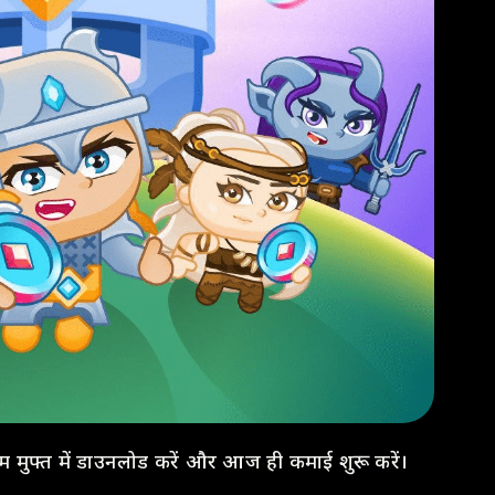
म मुफ्त में डाउनलोड करें और आज ही कमाई शुरू करें।