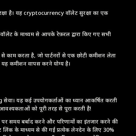
रक्षा है। यह cryptocurrency वॉलेट सुरक्षा का एक
वॉलेट के माध्यम से आपके रेफ़रल द्वारा किए गए सभी
 से काम करता है, जो पार्टनरों से एक छोटी कमीशन लेता
, यह कमीशन वापस करने योग्य है।
सेवा। यह कई उपयोगकर्ताओं का ध्यान आकर्षित करती
ी आवश्यकताओं को पूरी तरह से पूरा करती है!
न पर समय बर्बाद करने और परिणामों का इंतजार करने की
ंक के माध्यम से की गई प्रत्येक लेनदेन के लिए 30%