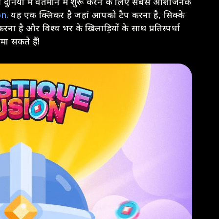
 की दुनिया में वर्तमान में शुरू करने के लिए सबसे आशाजनक
n.
यह एक क्लिकर है जहां आपको टैप करना है, सिक्के
 करना है और विश्व भर के खिलाड़ियों के साथ प्रतिस्पर्धा
ा सकते हैं!