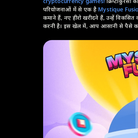
cryptocurrency games!
क्रिप्टोकुरेंसी
परियोजनाओं में से एक है
Mystique Fusio
कमाने हैं, नए हीरो खरीदने हैं, उन्हें विकसित
करनी है। इस खेल में, आप आसानी से पैसे कम