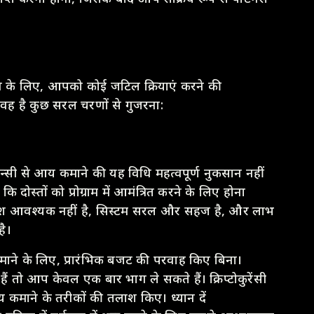
ग लेने के लिए, आपको कोई जटिल क्रियाएं करने की
वह है कुछ सरल चरणों से गुजरना:
ेन्सी से आय कमाने की यह विधि महत्वपूर्ण नुकसान नहीं
दोस्तों को प्रोग्राम में आमंत्रित करने के लिए होना
िवेश आवश्यक नहीं है, सिस्टम सरल और सहज है, और लाभ
है।
 कमाने के लिए, प्रारंभिक बजट की परवाह किए बिना।
 हैं तो आप केवल एक बार भाग ले सकते हैं। क्रिप्टोकुरेंसी
्य कमाने के तरीकों की तलाश किए। ध्यान दें