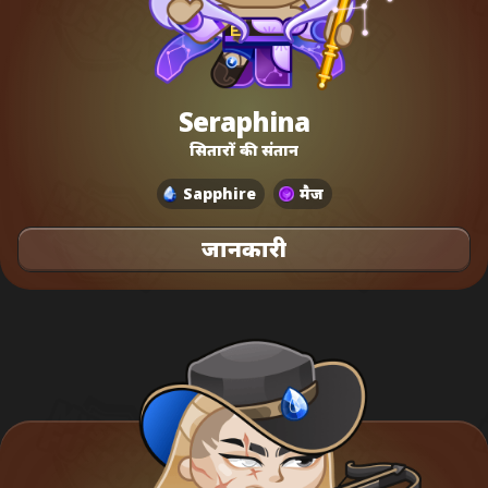
Seraphina
सितारों की संतान
Sapphire
मैज
जानकारी