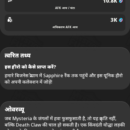
10.8K
AFK आय / घंटा
3K
अधिकतम AFK आय
त्वरित तथ्य
इस हीरो को कैसे प्राप्त करें?
हमारे बिजनेस प्रोग्राम में Sapphire रैंक तक पहुंचें और इस यूनिक हीरो
को अपनी कलेक्शन में जोड़ें!
ओवरव्यू
जब Mysteria के जंगलों में हवा फुसफुसाती है, तो यह प्रकृति नहीं,
बल्कि Death Claw की चाल हो सकती है। एक किंवदंती योद्धा लड़की