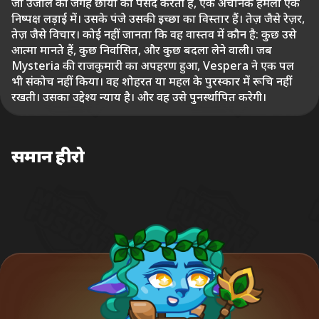
जो उजाले की जगह छाया को पसंद करती है, एक अचानक हमला एक
निष्पक्ष लड़ाई में। उसके पंजे उसकी इच्छा का विस्तार हैं। तेज़ जैसे रेज़र,
तेज़ जैसे विचार। कोई नहीं जानता कि वह वास्तव में कौन है: कुछ उसे
आत्मा मानते हैं, कुछ निर्वासित, और कुछ बदला लेने वाली। जब
Mysteria की राजकुमारी का अपहरण हुआ, Vespera ने एक पल
भी संकोच नहीं किया। वह शोहरत या महल के पुरस्कार में रूचि नहीं
रखती। उसका उद्देश्य न्याय है। और वह उसे पुनर्स्थापित करेगी।
समान हीरो