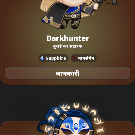
Darkhunter
बुराई का संहारक
Sapphire
मार्क्समैन
जानकारी