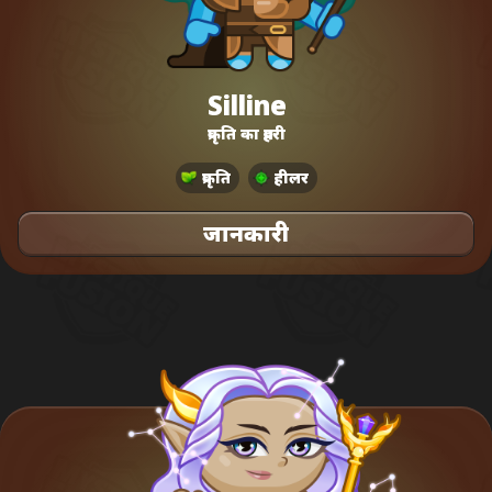
Silline
प्रकृति का प्रहरी
प्रकृति
हीलर
जानकारी