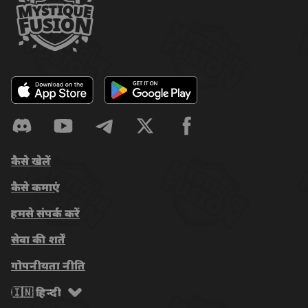
कैसे खेलें
कैसे कमाएं
हमसे संपर्क करें
सेवा की शर्तें
गोपनीयता नीति
🇮🇳 हिन्दी