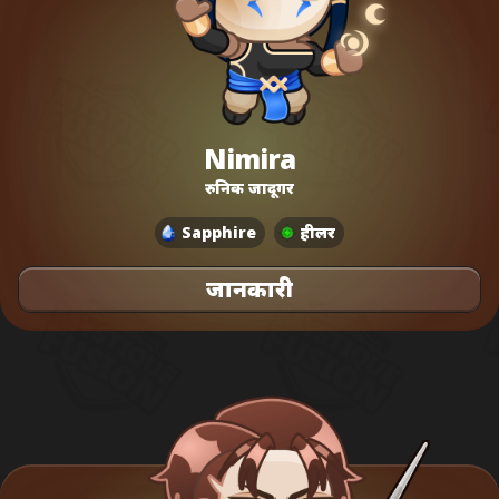
Nimira
रुनिक जादूगर
Sapphire
हीलर
जानकारी