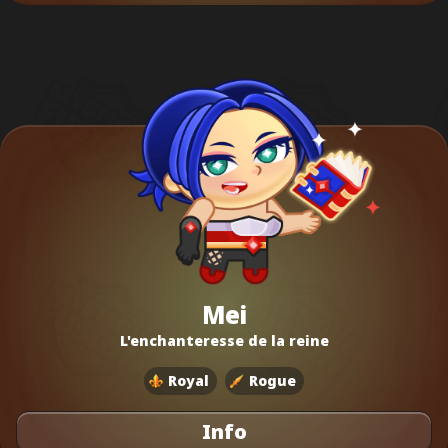
Mei
L'enchanteresse de la reine
Royal
Rogue
Info