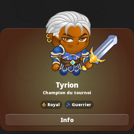
Tyrion
Champion du tournoi
Royal
Guerrier
Info