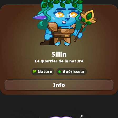
Sillin
Le guerrier de la nature
Nature
Guérisseur
Info