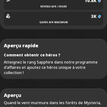
10.8K
REVENU AFK / HEURE
3K
GAINS AFK MAXIMUM
Aperçu rapide
Comment obtenir ce héros ?
Atteignez le rang Sapphire dans notre programme
d'affaires et ajoutez ce héros unique à votre
collection !
Aperçu
Quand le vent murmure dans les forêts de Mysteria,