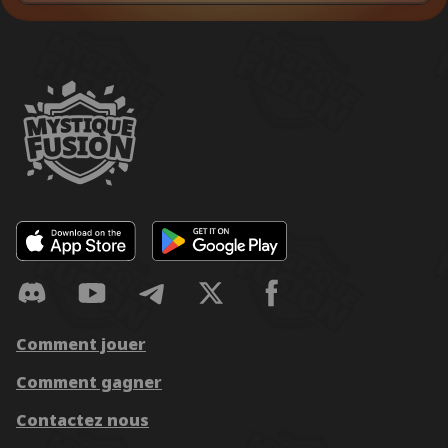
Comment jouer
Comment gagner
Contactez nous