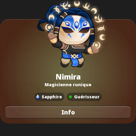
Nimira
Magicienne runique
Sapphire
Guérisseur
Info