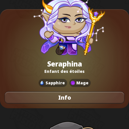
Seraphina
Enfant des étoiles
Sapphire
Mage
Info