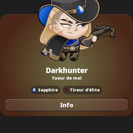
Darkhunter
Tueur de mal
Sapphire
Tireur d'élite
Info