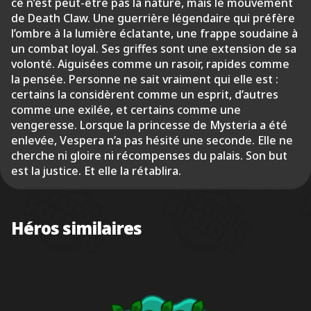
ce n’est peut-être pas la nature, mais le mouvement
de Death Claw. Une guerrière légendaire qui préfère
l’ombre à la lumière éclatante, une frappe soudaine à
un combat loyal. Ses griffes sont une extension de sa
volonté. Aiguisées comme un rasoir, rapides comme
la pensée. Personne ne sait vraiment qui elle est :
certains la considèrent comme un esprit, d’autres
comme une exilée, et certains comme une
vengeresse. Lorsque la princesse de Mysteria a été
enlevée, Vespera n’a pas hésité une seconde. Elle ne
cherche ni gloire ni récompenses du palais. Son but
est la justice. Et elle la rétablira.
Héros similaires