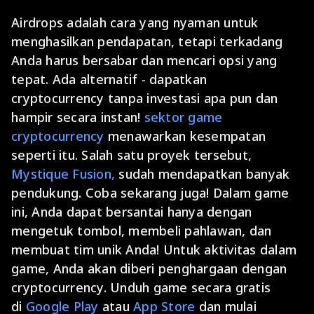
Airdrops adalah cara yang nyaman untuk
menghasilkan pendapatan, tetapi terkadang
Anda harus bersabar dan mencari opsi yang
tepat. Ada alternatif - dapatkan
cryptocurrency tanpa investasi apa pun dan
hampir secara instan!
sektor game
cryptocurrency
menawarkan kesempatan
seperti itu. Salah satu proyek tersebut,
Mystique Fusion,
sudah mendapatkan banyak
pendukung. Coba sekarang juga! Dalam game
ini, Anda dapat bersantai hanya dengan
mengetuk tombol, membeli pahlawan, dan
membuat tim unik Anda! Untuk aktivitas dalam
game, Anda akan diberi penghargaan dengan
cryptocurrency. Unduh game secara gratis
di
Google Play
atau
App Store
dan mulai