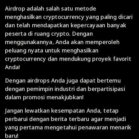
Airdrop adalah salah satu metode
menghasilkan cryptocurrency yang paling dicari
dan telah mendapatkan kepercayaan banyak
peserta di ruang crypto. Dengan
menggunakannya, Anda akan memperoleh
peluang nyata untuk menghasilkan
cryptocurrency dan mendukung proyek favorit
Anda!
Dengan airdrops Anda juga dapat bertemu
dengan pemimpin industri dan berpartisipasi
dalam promosi menakjubkan!
Jangan lewatkan kesempatan Anda, tetap
perbarui dengan berita terbaru agar menjadi
yang pertama mengetahui penawaran menarik
baru!