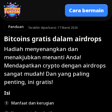
Cara bermain
Panduan
Terakhir diperbarui: 17 Maret 2026
Bitcoins gratis dalam airdrops
Hadiah menyenangkan dan
menakjubkan menanti Anda!
Mendapatkan crypto dengan airdrops
sangat mudah! Dan yang paling
penting, ini gratis!
Isi
Manfaat dan kerugian
1