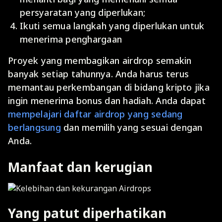
persyaratan yang diperlukan;
Ikuti semua langkah yang diperlukan untuk
menerima penghargaan
Proyek yang membagikan airdrop semakin
banyak setiap tahunnya. Anda harus terus
memantau perkembangan di bidang kripto jika
ingin menerima bonus dan hadiah. Anda dapat
mempelajari daftar airdrop yang sedang
berlangsung
dan memilih yang sesuai dengan
Anda.
Manfaat dan kerugian
Yang patut diperhatikan