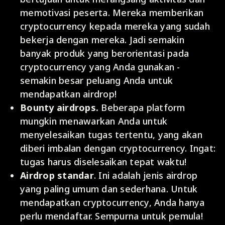
memotivasi peserta. Mereka memberikan
cryptocurrency kepada mereka yang sudah
bekerja dengan mereka. Jadi semakin
banyak produk yang berorientasi pada
cryptocurrency yang Anda gunakan -
semakin besar peluang Anda untuk
mendapatkan airdrop!
Bounty airdrops.
Beberapa platform
mungkin menawarkan Anda untuk
menyelesaikan tugas tertentu, yang akan
diberi imbalan dengan cryptocurrency. Ingat:
tugas harus diselesaikan tepat waktu!
Airdrop standar
. Ini adalah jenis airdrop
yang paling umum dan sederhana. Untuk
mendapatkan cryptocurrency, Anda hanya
perlu mendaftar. Sempurna untuk pemula!