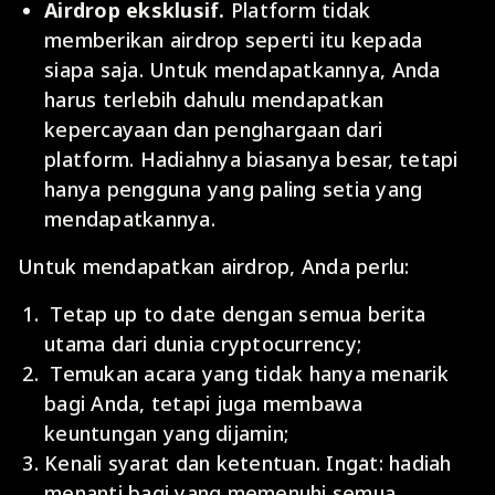
Airdrop eksklusif.
Platform tidak
memberikan airdrop seperti itu kepada
siapa saja. Untuk mendapatkannya, Anda
harus terlebih dahulu mendapatkan
kepercayaan dan penghargaan dari
platform. Hadiahnya biasanya besar, tetapi
hanya pengguna yang paling setia yang
mendapatkannya.
Untuk mendapatkan airdrop, Anda perlu:
Tetap up to date dengan semua berita
utama dari dunia cryptocurrency;
Temukan acara yang tidak hanya menarik
bagi Anda, tetapi juga membawa
keuntungan yang dijamin;
Kenali syarat dan ketentuan. Ingat: hadiah
menanti bagi yang memenuhi semua