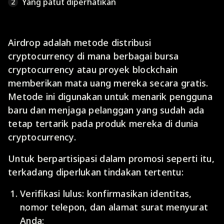
Yang patut diperhatikan
2
Airdrop adalah metode distribusi
cryptocurrency di mana berbagai bursa
cryptocurrency atau proyek blockchain
memberikan mata uang mereka secara gratis.
Metode ini digunakan untuk menarik pengguna
baru dan menjaga pelanggan yang sudah ada
tetap tertarik pada produk mereka di dunia
cryptocurrency.
Untuk berpartisipasi dalam promosi seperti itu,
terkadang diperlukan tindakan tertentu:
Verifikasi lulus: konfirmasikan identitas,
nomor telepon, dan alamat surat menyurat
Anda;