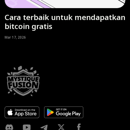
Cara terbaik untuk mendapatkan
bitcoin gratis
Mar 17, 2026