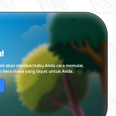
!
ami akan memberitahu Anda cara memulai,
an hero mana yang tepat untuk Anda.
t