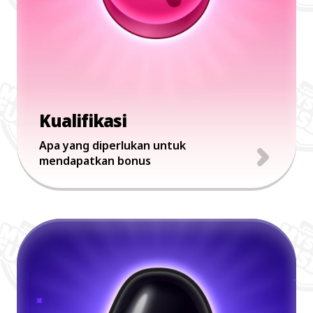
Kualifikasi
Apa yang diperlukan untuk
mendapatkan bonus