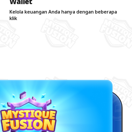
Wallet
Kelola keuangan Anda hanya dengan beberapa
klik