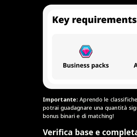
Importante:
Aprendo le classifich
potrai guadagnare una quantità sign
bonus binari e di matching!
Verifica base e complet