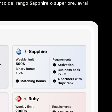
ento del rango Sapphire o superiore, avrai
!