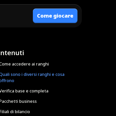
Come giocare
ntenuti
Come accedere ai ranghi
Quali sono i diversi ranghi e cosa
offrono
Verifica base e completa
Pacchetti business
Filiali di bilancio