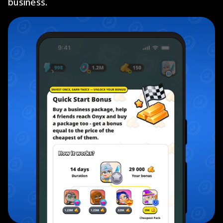
business.