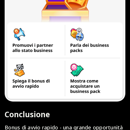
Conclusione
Bonus di avvio rapido - una grande opportunità