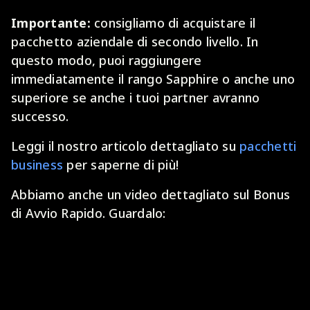
Importante:
consigliamo di acquistare il
pacchetto aziendale di secondo livello. In
questo modo, puoi raggiungere
immediatamente il rango Sapphire o anche uno
superiore se anche i tuoi partner avranno
successo.
Leggi il nostro articolo dettagliato su
pacchetti
business
per saperne di più!
Abbiamo anche un video dettagliato sul Bonus
di Avvio Rapido. Guardalo: