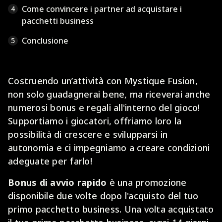
Come convincere i partner ad acquistare i
4
pacchetti business
Conclusione
5
Costruendo un’attività con Mystique Fusion,
non solo guadagnerai bene, ma riceverai anche
numerosi bonus e regali all'interno del gioco!
Supportiamo i giocatori, offriamo loro la
possibilità di crescere e svilupparsi in
autonomia e ci impegniamo a creare condizioni
adeguate per farlo!
Bonus di avvio rapido
è una promozione
disponibile due volte dopo l'acquisto del tuo
primo pacchetto business. Una volta acquistato