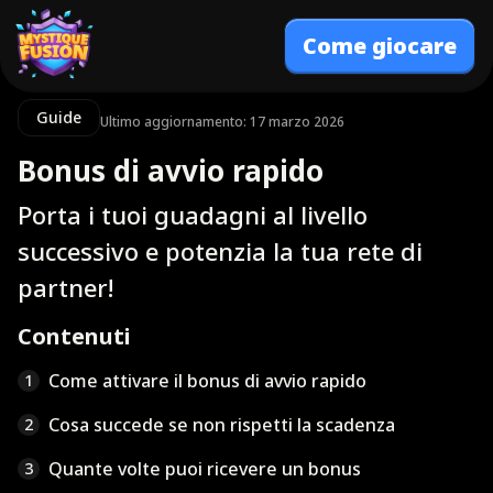
Come giocare
Guide
Ultimo aggiornamento: 17 marzo 2026
Bonus di avvio rapido
Porta i tuoi guadagni al livello
successivo e potenzia la tua rete di
partner!
Contenuti
Come attivare il bonus di avvio rapido
1
Cosa succede se non rispetti la scadenza
2
Quante volte puoi ricevere un bonus
3