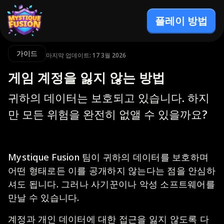
플레이 방법
가이드
마지막 업데이트: 17 3월 2026
게임 계정을 잃지 않는 방법
귀하의 데이터는 보호되고 있습니다. 하지
만 모든 위험을 완전히 없앨 수 있을까요?
Mystique Fusion 팀이 귀하의 데이터를 보호하며
어떤 형태로든 이를 공개하지 않는다는 점을 안심하
셔도 됩니다. 그러나 사기꾼이나 악성 소프트웨어를
만날 수 있습니다.
계정과 개인 데이터에 대한 접근을 잃지 않도록 다