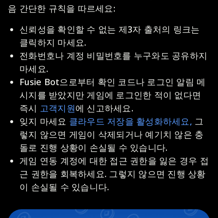
음 간단한 규칙을 따르세요:
신뢰성을 확인할 수 없는 제3자 출처의 링크는
클릭하지 마세요.
전화번호나 계정 비밀번호를 누구와도 공유하지
마세요.
Fusie Bot으로부터 확인 코드나 로그인 알림 메
시지를 받았지만 게임에 로그인한 적이 없다면
즉시
고객지원
에 신고하세요.
잊지 마세요
클라우드 저장을 활성화하세요,
그
렇지 않으면 게임이 삭제되거나 예기치 않은 충
돌로 진행 상황이 손실될 수 있습니다.
게임 연동 계정에 대한 접근 권한을 잃은 경우 접
근 권한을 회복하세요. 그렇지 않으면 진행 상황
이 손실될 수 있습니다.