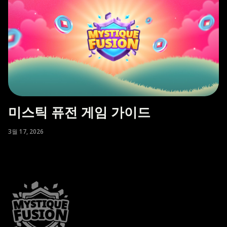
미스틱 퓨전 게임 가이드
3월 17, 2026