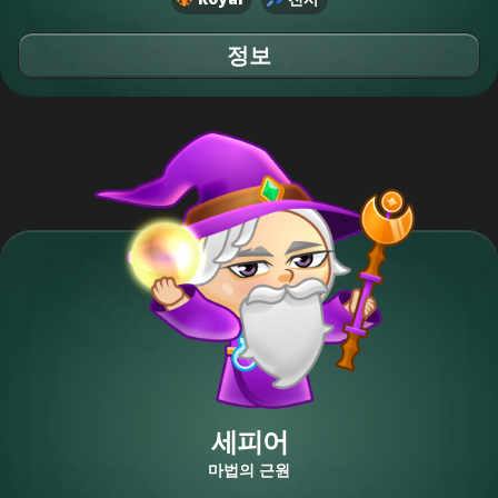
정보
세피어
마법의 근원