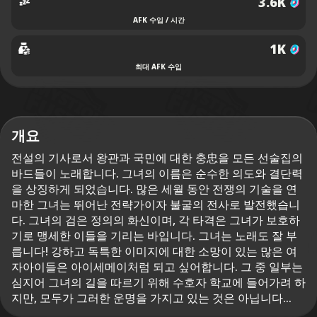
3.6K
AFK 수입 / 시간
1K
최대 AFK 수입
개요
전설의 기사로서 왕관과 국민에 대한 충忠을 모든 선술집의
바드들이 노래합니다. 그녀의 이름은 순수한 의도와 결단력
을 상징하게 되었습니다. 많은 세월 동안 전쟁의 기술을 연
마한 그녀는 뛰어난 전략가이자 불굴의 전사로 발전했습니
다. 그녀의 검은 정의의 화신이며, 각 타격은 그녀가 보호하
기로 맹세한 이들을 기리는 바입니다. 그녀는 노래도 잘 부
릅니다! 강하고 독특한 이미지에 대한 소망이 있는 많은 여
자아이들은 아이세메이처럼 되고 싶어합니다. 그 중 일부는
심지어 그녀의 길을 따르기 위해 수호자 학교에 들어가려 하
지만, 모두가 그러한 운명을 가지고 있는 것은 아닙니다...