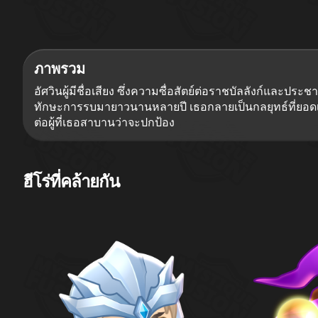
ภาพรวม
อัศวินผู้มีชื่อเสียง ซึ่งความซื่อสัตย์ต่อราชบัลลังก์และป
ทักษะการรบมายาวนานหลายปี เธอกลายเป็นกลยุทธ์ที่ยอดเ
ต่อผู้ที่เธอสาบานว่าจะปกป้อง
ฮีโร่ที่คล้ายกัน