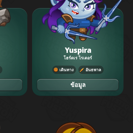
Yuspira
โฮร์ดเร ไรเดอร์
เดินทาง
อันธพาล
ข้อมูล