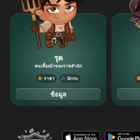
รุค
คนเลี้ยงม้าของราชสำนัก
ราชา
นักรบ
ข้อมูล