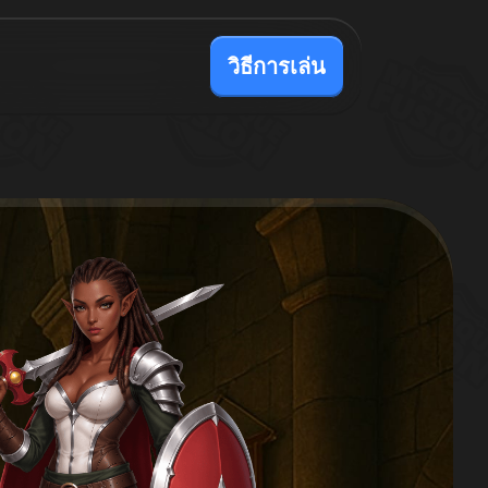
วิธีการเล่น