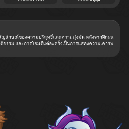
ป็นสัญลักษณ์ของความบริสุทธิ์และความมุ่งมั่น หลังจากฝึกฝน
ยุติธรรม และการโจมตีแต่ละครั้งเป็นการแสดงความเคารพ