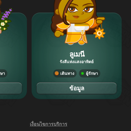
ลูเมนี
รังสีแห่งแสงอาทิตย์
ักษา
เดินทาง
ผู้รักษา
ข้อมูล
เงื่อนไขการบริการ