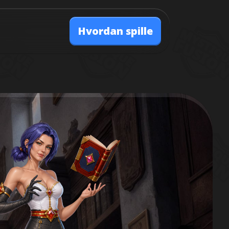
Hvordan spille