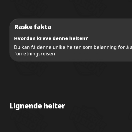
Raske fakta
Hvordan kreve denne helten?
Du kan få denne unike helten som belønning for å a
forretningsreisen
Lignende helter