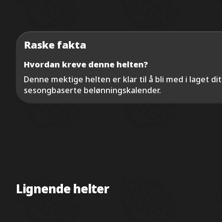
Raske fakta
Hvordan kreve denne helten?
Denne mektige helten er klar til å bli med i laget dit
sesongbaserte belønningskalender.
Lignende helter