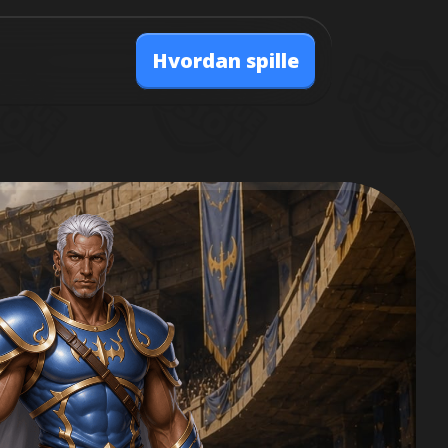
Hvordan spille