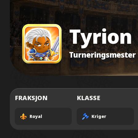
Tyrion
Turneringsmester
FRAKSJON
KLASSE
Royal
Kriger