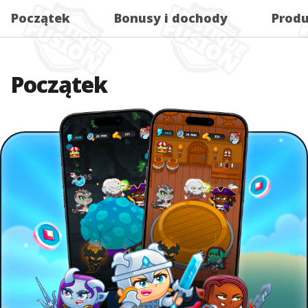
Początek
Bonusy i dochody
Produ
Początek