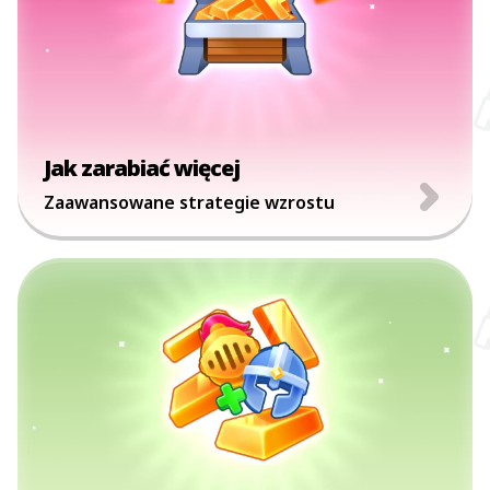
Jak zarabiać więcej
Zaawansowane strategie wzrostu