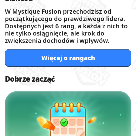
W Mystique Fusion przechodzisz od
początkującego do prawdziwego lidera.
Dostępnych jest 6 rang, a każda z nich to
nie tylko osiągnięcie, ale krok do
zwiększenia dochodów i wpływów.
Więcej o rangach
Dobrze zacząć