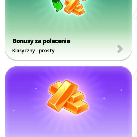
Bonusy za polecenia
Klasyczny i prosty