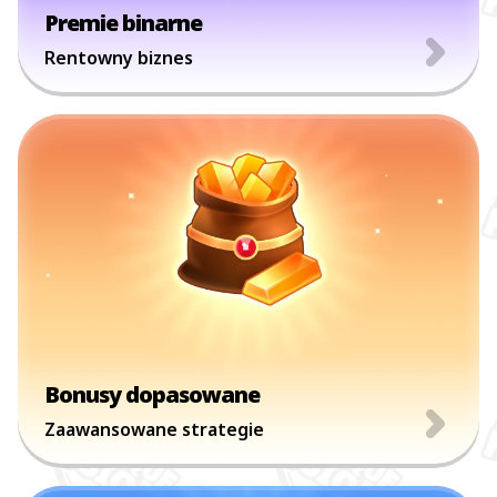
Premie binarne
Rentowny biznes
Bonusy dopasowane
Zaawansowane strategie