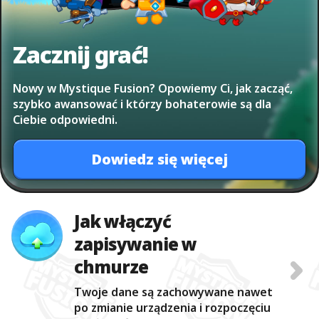
Zacznij grać!
Nowy w Mystique Fusion? Opowiemy Ci, jak zacząć,
szybko awansować i którzy bohaterowie są dla
Ciebie odpowiedni.
Dowiedz się więcej
Jak włączyć
zapisywanie w
chmurze
Twoje dane są zachowywane nawet
po zmianie urządzenia i rozpoczęciu