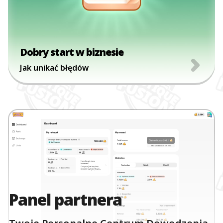
Dobry start w biznesie
Jak unikać błędów
Panel partnera