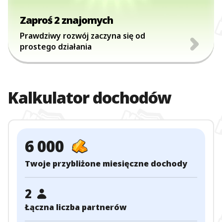
Zaproś 2 znajomych
Prawdziwy rozwój zaczyna się od
prostego działania
Kalkulator dochodów
6 000
Twoje przybliżone miesięczne dochody
2
Łączna liczba partnerów