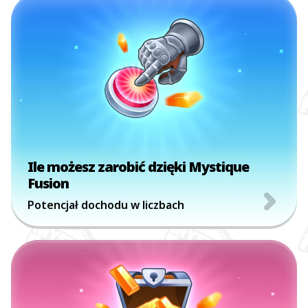
Ile możesz zarobić dzięki Mystique
Fusion
Potencjał dochodu w liczbach