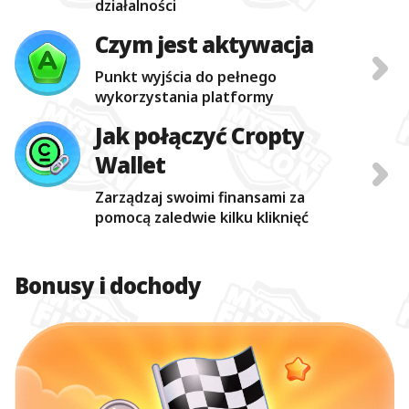
działalności
Czym jest aktywacja
Punkt wyjścia do pełnego
wykorzystania platformy
Jak połączyć Сropty
Wallet
Zarządzaj swoimi finansami za
pomocą zaledwie kilku kliknięć
Bonusy i dochody