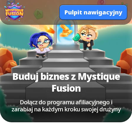
Pulpit nawigacyjny
Buduj biznes z Mystique
Fusion
Dołącz do programu afiliacyjnego i
zarabiaj na każdym kroku swojej drużyny