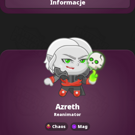
Informacje
Azreth
Reanimator
Chaos
Mag