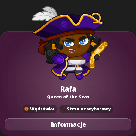
Rafa
Queen of the Seas
Wędrówka
Strzelec wyborowy
Informacje