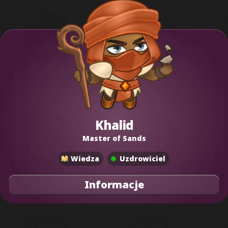
Khalid
Master of Sands
Wiedza
Uzdrowiciel
Informacje