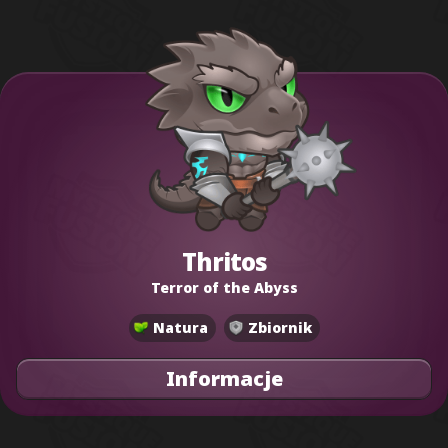
Thritos
Terror of the Abyss
Natura
Zbiornik
Informacje