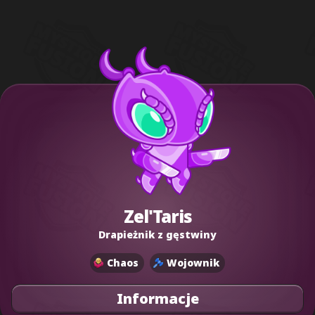
Zel'Taris
Drapieżnik z gęstwiny
Chaos
Wojownik
Informacje