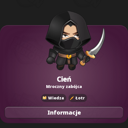
Cień
Mroczny zabójca
Wiedza
Łotr
Informacje