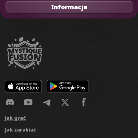
Informacje
Jak grać
Jak zarabiać