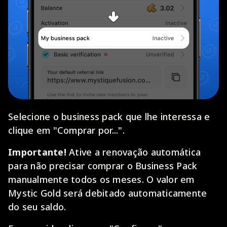
Selecione o business pack que lhe interessa e
clique em "Comprar por...".
Importante!
Ative a renovação automática
para não precisar comprar o Business Pack
manualmente todos os meses. O valor em
Mystic Gold será debitado automaticamente
do seu saldo.