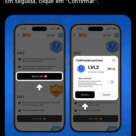
Em seguida, clique em "Confirmar".