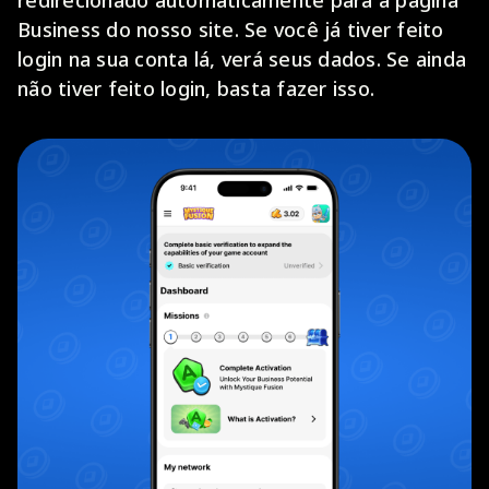
Business do nosso site. Se você já tiver feito
login na sua conta lá, verá seus dados. Se ainda
não tiver feito login, basta fazer isso.