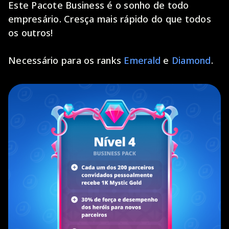
Este Pacote Business é o sonho de todo
empresário. Cresça mais rápido do que todos
os outros!
Necessário para os ranks
Emerald
e
Diamond
.