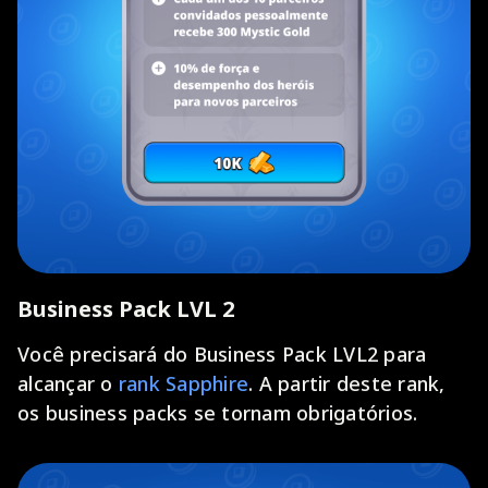
Business Pack LVL 2
Você precisará do Business Pack LVL2 para
alcançar o
rank Sapphire
. A partir deste rank,
os business packs se tornam obrigatórios.