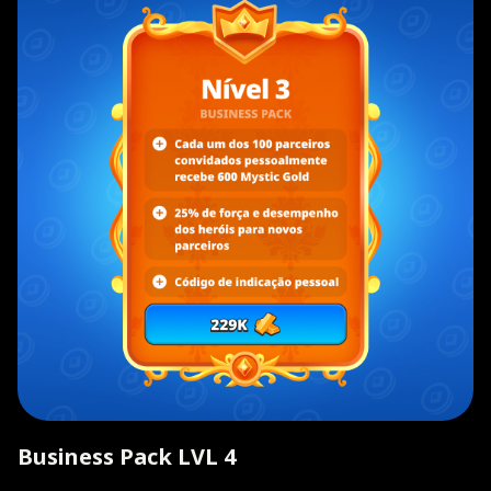
Business Pack LVL 4