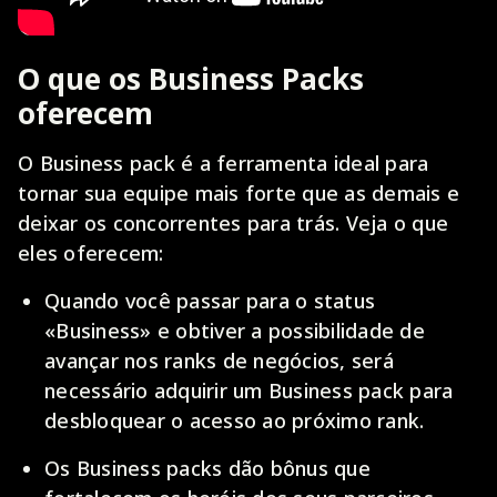
O que os Business Packs
oferecem
O Business pack é a ferramenta ideal para
tornar sua equipe mais forte que as demais e
deixar os concorrentes para trás. Veja o que
eles oferecem:
Quando você passar para o status
«Business» e obtiver a possibilidade de
avançar nos ranks de negócios, será
necessário adquirir um Business pack para
desbloquear o acesso ao próximo rank.
Os Business packs dão bônus que