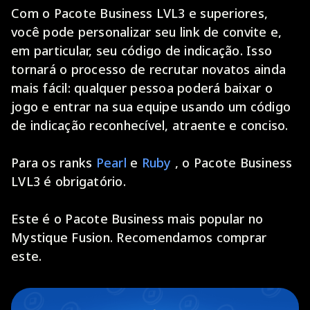
Com o Pacote Business LVL3 e superiores,
você pode personalizar seu link de convite e,
em particular, seu código de indicação. Isso
tornará o processo de recrutar novatos ainda
mais fácil: qualquer pessoa poderá baixar o
jogo e entrar na sua equipe usando um código
de indicação reconhecível, atraente e conciso.
Para os ranks
Pearl
e
Ruby
, o Pacote Business
LVL3 é obrigatório.
Este é o Pacote Business mais popular no
Mystique Fusion. Recomendamos comprar
este.