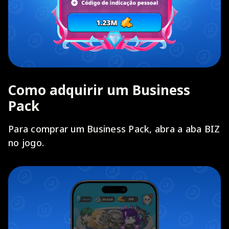
Como adquirir um Business
Pack
Para comprar um Business Pack, abra a aba BIZ
no jogo.