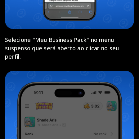
Selecione "Meu Business Pack" no menu
suspenso que será aberto ao clicar no seu
perfil.