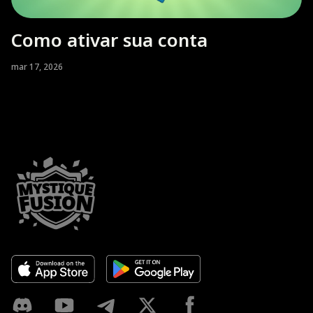
Como ativar sua conta
mar 17, 2026