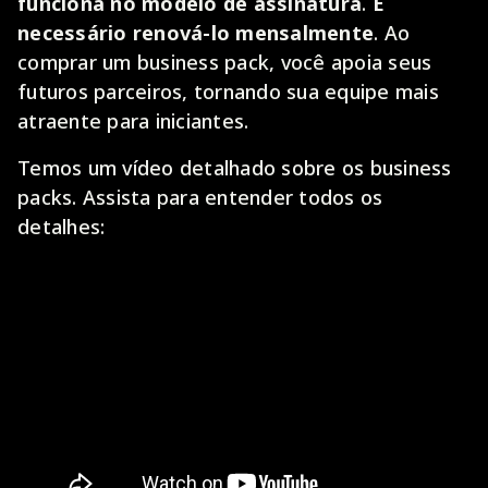
funciona no modelo de assinatura
.
É
necessário renová-lo mensalmente
. Ao
comprar um business pack, você apoia seus
futuros parceiros, tornando sua equipe mais
atraente para iniciantes.
Temos um vídeo detalhado sobre os business
packs. Assista para entender todos os
detalhes: