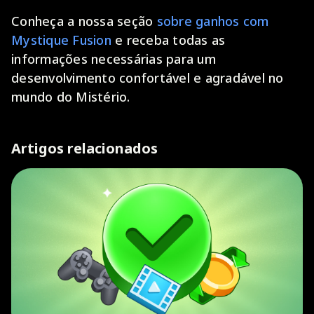
Conheça a nossa seção
sobre ganhos com
Mystique Fusion
e receba todas as
informações necessárias para um
desenvolvimento confortável e agradável no
mundo do Mistério.
Artigos relacionados