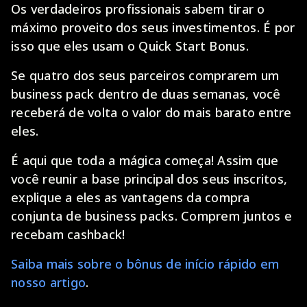
Os verdadeiros profissionais sabem tirar o
máximo proveito dos seus investimentos. É por
isso que eles usam o Quick Start Bonus.
Se quatro dos seus parceiros comprarem um
business pack dentro de duas semanas, você
receberá de volta o valor do mais barato entre
eles.
É aqui que toda a mágica começa! Assim que
você reunir a base principal dos seus inscritos,
explique a eles as vantagens da compra
conjunta de business packs. Comprem juntos e
recebam cashback!
Saiba mais sobre o bônus de início rápido em
nosso artigo
.