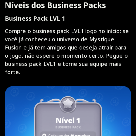
Níveis dos Business Packs
Business Pack LVL 1
Compre o business pack LVL1 logo no início: se
você já conheceu o universo de Mystique
Fusion e já tem amigos que deseja atrair para
o jogo, não espere o momento certo. Pegue o
business pack LVL1 e torne sua equipe mais
forte.