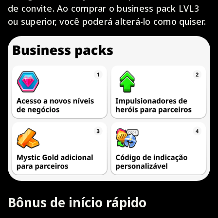
de convite. Ao comprar o business pack LVL3
ou superior, você poderá alterá-lo como quiser.
Bônus de início rápido