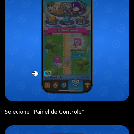
Selecione "Painel de Controle".