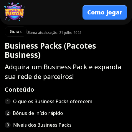
Como jogar
Guias
Última atualização: 21 julho 2026
Business Packs (Pacotes
Business)
Adquira um Business Pack e expanda
sua rede de parceiros!
Conteúdo
O que os Business Packs oferecem
1
Bônus de início rápido
2
Níveis dos Business Packs
3