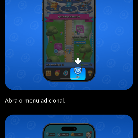
Abra o menu adicional.