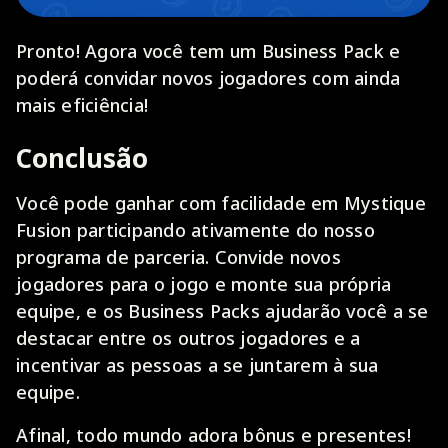
Pronto! Agora você tem um Business Pack e
poderá convidar novos jogadores com ainda
mais eficiência!
Conclusão
Você pode ganhar com facilidade em Mystique
Fusion participando ativamente do nosso
programa de parceria. Convide novos
jogadores para o jogo e monte sua própria
equipe, e os Business Packs ajudarão você a se
destacar entre os outros jogadores e a
incentivar as pessoas a se juntarem à sua
equipe.
Afinal, todo mundo adora bônus e presentes!