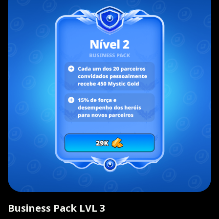
Business Pack LVL 3