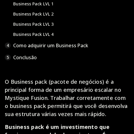
Business Pack LVL 1
Business Pack LVL 2
Business Pack LVL 3
Business Pack LVL 4
Como adquirir um Business Pack
4
Conclusão
5
O Business pack (pacote de negócios) é a
principal forma de um empresário escalar no
Mystique Fusion. Trabalhar corretamente com
o business pack permitirá que você desenvolva
sua estrutura várias vezes mais rápido.
Business pack é um investimento que