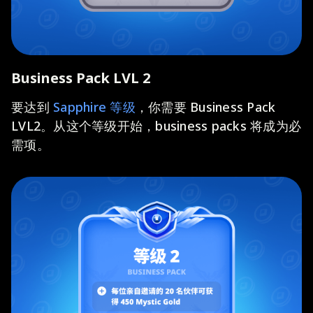
Business Pack LVL 2
要达到
Sapphire 等级
，你需要 Business Pack
LVL2。从这个等级开始，business packs 将成为必
需项。