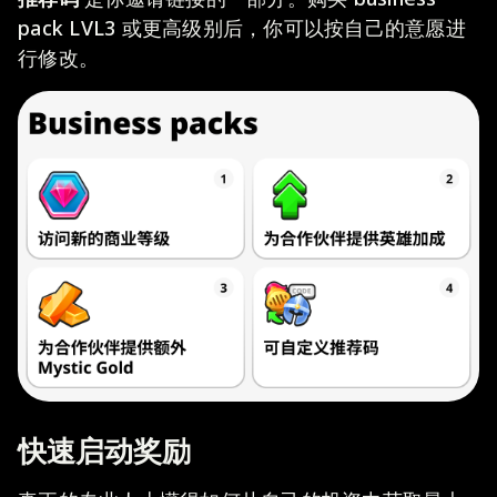
pack LVL3 或更高级别后，你可以按自己的意愿进
行修改。
快速启动奖励