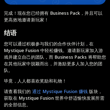
完成！现在您已经拥有 Business Pack，并且可以
更高效地邀请新玩家！
结语
您可以通过积极参与我们的合作伙伴计划，在
Mystique Fusion 中轻松赚钱。邀请新玩家加入游
戏并建立自己的团队，而 Business Packs 将帮助您
在其他玩家中脱颖而出，并激励更多人加入您的团
队。
毕竟，人人都喜欢奖励和礼物！
请查看我们的
通过 Mystique Fusion 赚钱
版块，
获取在 Mystique Fusion 世界中舒适愉快发展所需
的全部信息。