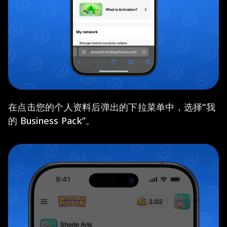
在点击您的个人资料后弹出的下拉菜单中，选择“我
的 Business Pack”。