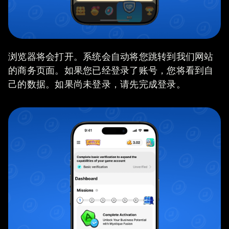
浏览器将会打开。系统会自动将您跳转到我们网站
的商务页面。如果您已经登录了账号，您将看到自
己的数据。如果尚未登录，请先完成登录。