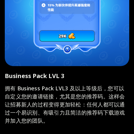
Business Pack LVL 3
拥有 Business Pack LVL3 及以上等级后，您可以
自定义您的邀请链接，尤其是您的推荐码。这样会
让招募新人的过程变得更加轻松：任何人都可以通
过一个易识别、有吸引力且简洁的推荐码下载游戏
并加入您的团队。