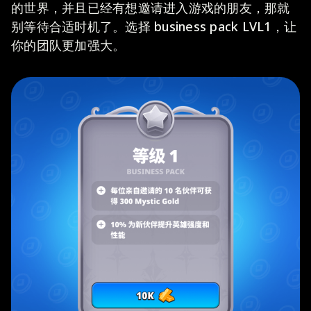
的世界，并且已经有想邀请进入游戏的朋友，那就
别等待合适时机了。选择 business pack LVL1，让
你的团队更加强大。