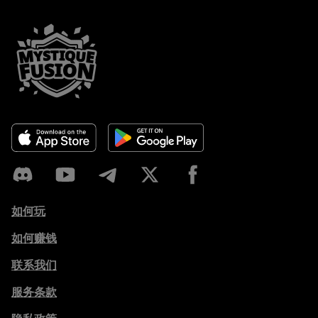
如何玩
如何赚钱
联系我们
服务条款