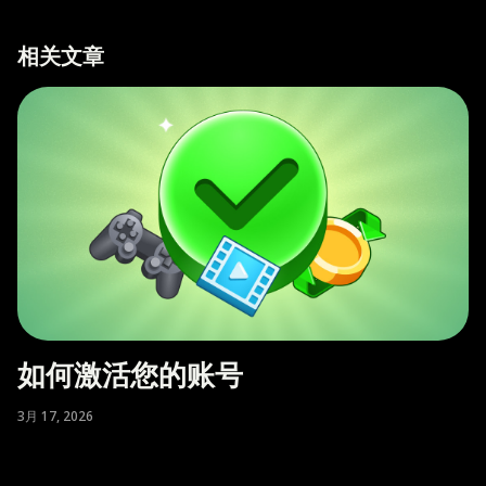
相关文章
如何激活您的账号
3月 17, 2026