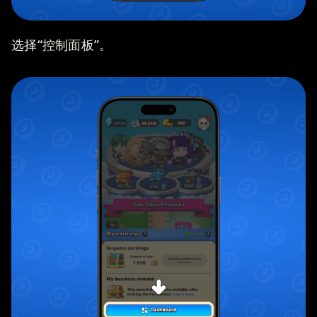
选择“控制面板”。