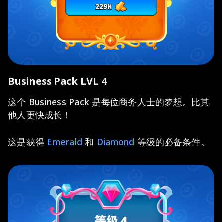
Business Pack LVL 4
这个 Business Pack 是每位商务人士的梦想。比其
他人更快成长！
这是获得
Emerald
和
Diamond
等级的必备条件。