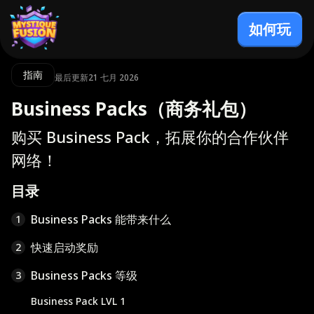
如何玩
指南
最后更新21 七月 2026
Business Packs（商务礼包）
购买 Business Pack，拓展你的合作伙伴
网络！
目录
Business Packs 能带来什么
1
快速启动奖励
2
Business Packs 等级
3
Business Pack LVL 1