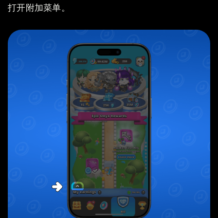
打开附加菜单。