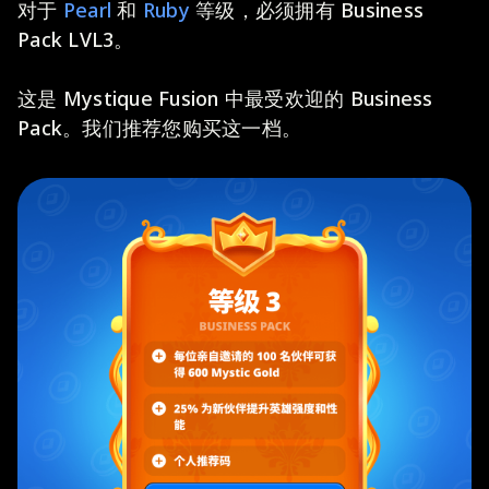
对于
Pearl
和
Ruby
等级，必须拥有 Business
Pack LVL3。
这是 Mystique Fusion 中最受欢迎的 Business
Pack。我们推荐您购买这一档。