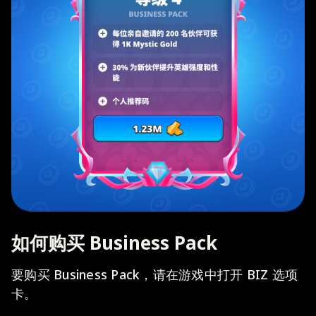
如何购买 Business Pack
要购买 Business Pack，请在游戏中打开 BIZ 选项
卡。