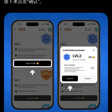
接下来点击“确认”。