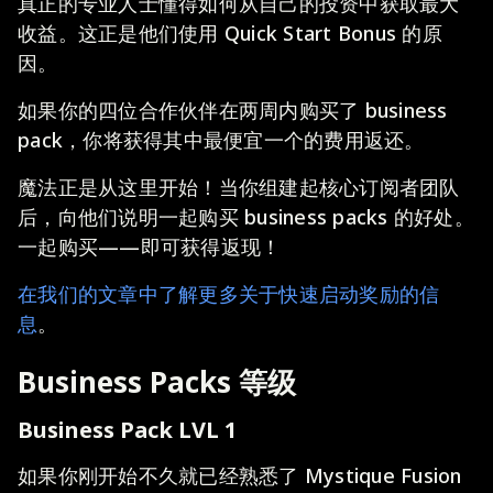
真正的专业人士懂得如何从自己的投资中获取最大
收益。这正是他们使用 Quick Start Bonus 的原
因。
如果你的四位合作伙伴在两周内购买了 business
pack，你将获得其中最便宜一个的费用返还。
魔法正是从这里开始！当你组建起核心订阅者团队
后，向他们说明一起购买 business packs 的好处。
一起购买——即可获得返现！
在我们的文章中了解更多关于快速启动奖励的信
息
。
Business Packs 等级
Business Pack LVL 1
如果你刚开始不久就已经熟悉了 Mystique Fusion