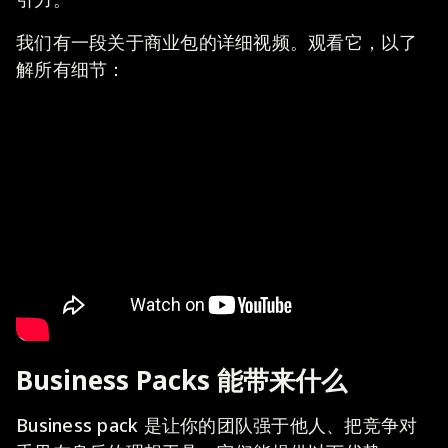
我们有一段关于商业包的详细视频。观看它，以了
解所有细节：
Business Packs 能带来什么
Business pack 是让你的团队强于他人、把竞争对