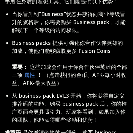
手甩在身后的理想工具。它们能提供以下优势：
当你晋升到“Business”状态并获得向商业等级晋
升的资格后，你需要购买 Business pack，才能
解锁下一个等级的访问权限。
Business packs 提供可强化你合作伙伴英雄的
加成，使他们能够赚取更多 Fusion Coins
重要：
这些加成会作用于你合作伙伴英雄的全部
三项
属性
！ （点击获得的金币、AFK-每小时收
益、AFK-最大收益）
从 business pack LVL3 开始，你将获得自定义
推荐码的功能。购买 business pack 后，你的推
广页面会更具吸引力。玩家将看到，如果加入你
的团队，他能获得哪些奖励和优势！
推荐码
是你邀请链接的一部分。购买 business