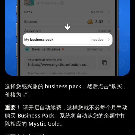
选择您感兴趣的 business pack，然后点击“购买，
价格为...”。
重要！
请开启自动续费，这样您就不必每个月手动
购买 Business Pack。系统将自动从您的余额中扣
除相应的 Mystic Gold。