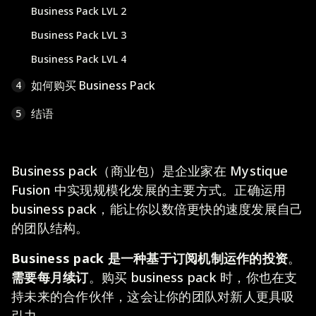
Business Pack LVL 2
Business Pack LVL 3
Business Pack LVL 4
如何购买 Business Pack
4
结语
5
Business pack（商业包）是企业家在 Mystique
Fusion 中实现规模化发展的主要方式。正确运用
business pack，能让你以数倍更快的速度发展自己
的团队结构。
Business pack 是一种基于订阅机制运作的投资
。
需要每月续订
。购买 business pack 时，你也在支
持未来的合作伙伴，这会让你的团队对新人更具吸
引力。