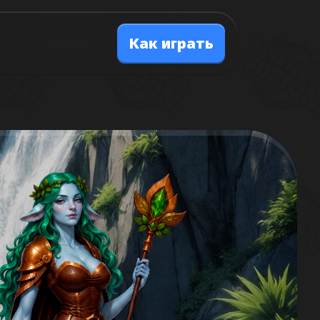
Как играть