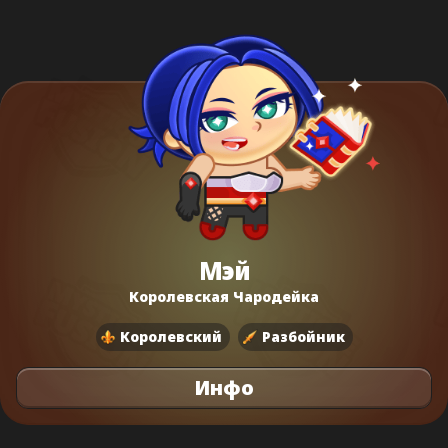
Мэй
Королевская Чародейка
Королевский
Разбойник
Инфо