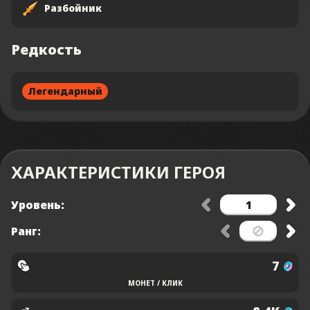
Разбойник
Редкость
Легендарный
ХАРАКТЕРИСТИКИ ГЕРОЯ
Уровень:
Ранг:
7
МОНЕТ / КЛИК