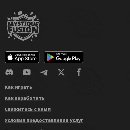
Как играть
Как заработать
Свяжитесь с нами
Условия предоставления услуг