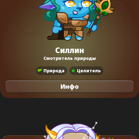
Силлин
Смотритель природы
Природа
Целитель
Инфо