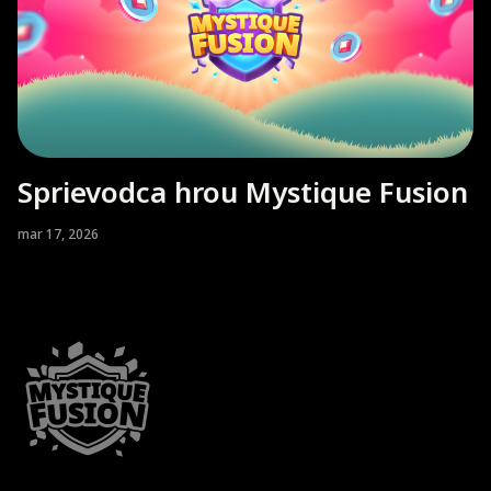
Sprievodca hrou Mystique Fusion
mar 17, 2026