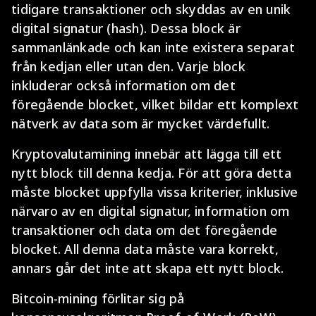
tidigare transaktioner och skyddas av en unik
digital signatur (hash). Dessa block är
sammanlänkade och kan inte existera separat
från kedjan eller utan den. Varje block
inkluderar också information om det
föregående blocket, vilket bildar ett komplext
nätverk av data som är mycket värdefullt.
Kryptovalutamining innebär att lägga till ett
nytt block till denna kedja. För att göra detta
måste blocket uppfylla vissa kriterier, inklusive
närvaro av en digital signatur, information om
transaktioner och data om det föregående
blocket. All denna data måste vara korrekt,
annars går det inte att skapa ett nytt block.
Bitcoin-mining förlitar sig på