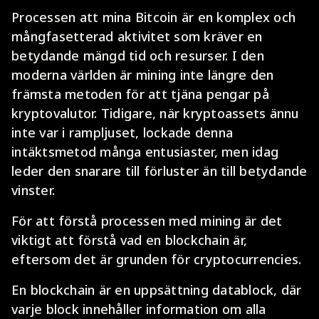
Processen att mina Bitcoin är en komplex och
mångfasetterad aktivitet som kräver en
betydande mängd tid och resurser. I den
moderna världen är mining inte längre den
främsta metoden för att tjäna pengar på
kryptovalutor. Tidigare, när kryptoassets ännu
inte var i rampljuset, lockade denna
intäktsmetod många entusiaster, men idag
leder den snarare till förluster än till betydande
vinster.
För att förstå processen med mining är det
viktigt att förstå vad en blockchain är,
eftersom det är grunden för cryptocurrencies.
En blockchain är en uppsättning datablock, där
varje block innehåller information om alla