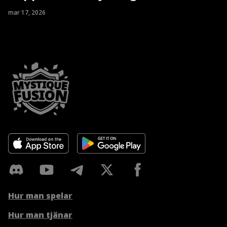
mar 17, 2026
Hur man spelar
Hur man tjänar