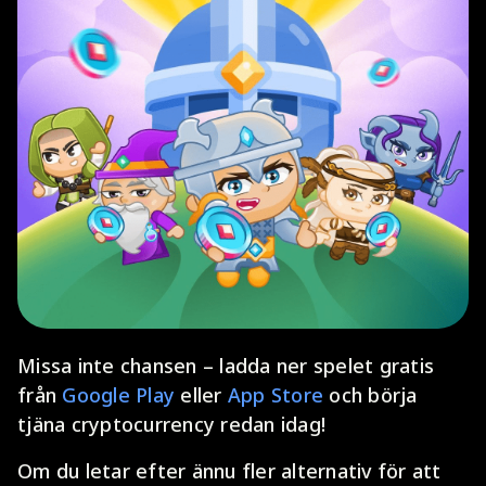
Missa inte chansen – ladda ner spelet gratis
från
Google Play
eller
App Store
och börja
tjäna cryptocurrency redan idag!
Om du letar efter ännu fler alternativ för att