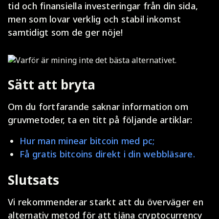
tid och finansiella investeringar från din sida,
men som lovar verklig och stabil inkomst
samtidigt som de ger nöje!
Sätt att bryta
Om du fortfarande saknar information om
gruvmetoder, ta en titt på följande artiklar:
Hur man minear bitcoin med pc;
Få gratis bitcoins direkt i din webbläsare.
Slutsats
Vi rekommenderar starkt att du överväger en
alternativ metod för att tjäna cryptocurrency