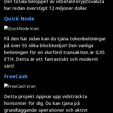
Det totala beloppet av utbetald kryptovaluta
har redan överstigit 12 miljoner dollar.
Quick Node
På den här sidan kan du tjäna tokenbelöningar
på över 55 olika blockkedjor! Den vanliga
belöningen för en slutförd transaktion är 0,05
ETH. Detta är ett fantastiskt och modernt
sätt!
FreeCash
Detta projekt öppnar upp vidsträckta
horisonter för dig. Du kan tjäna på
grundläggande operationer och aktivt