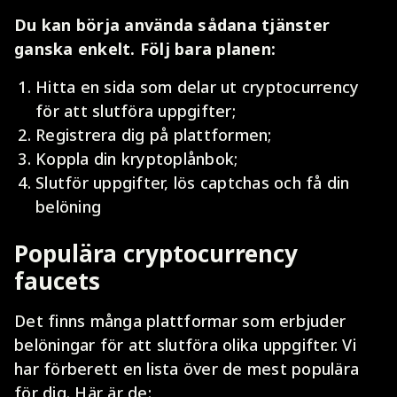
Du kan börja använda sådana tjänster
ganska enkelt. Följ bara planen:
Hitta en sida som delar ut cryptocurrency
för att slutföra uppgifter;
Registrera dig på plattformen;
Koppla din kryptoplånbok;
Slutför uppgifter, lös captchas och få din
belöning
Populära cryptocurrency
faucets
Det finns många plattformar som erbjuder
belöningar för att slutföra olika uppgifter. Vi
har förberett en lista över de mest populära
för dig. Här är de: