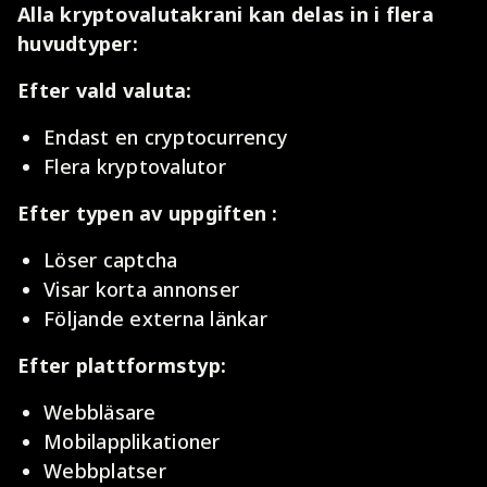
Alla kryptovalutakrani kan delas in i flera
huvudtyper:
Efter vald valuta:
Endast en cryptocurrency
Flera kryptovalutor
Efter
typen av
uppgiften :
Löser captcha
Visar korta annonser
Följande externa länkar
Efter plattformstyp:
Webbläsare
Mobilapplikationer
Webbplatser