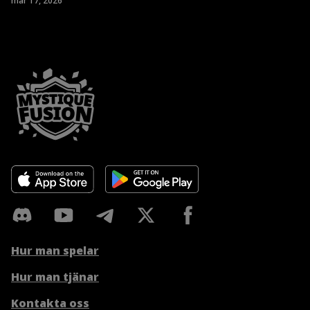
mar 17, 2026
Hur man spelar
Hur man tjänar
Kontakta oss