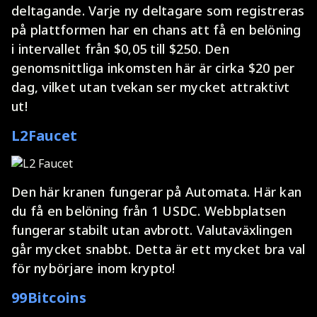
deltagande. Varje ny deltagare som registreras
på plattformen har en chans att få en belöning
i intervallet från $0,05 till $250. Den
genomsnittliga inkomsten här är cirka $20 per
dag, vilket utan tvekan ser mycket attraktivt
ut!
L2Faucet
Den här kranen fungerar på Automata. Här kan
du få en belöning från 1 USDC. Webbplatsen
fungerar stabilt utan avbrott. Valutaväxlingen
går mycket snabbt. Detta är ett mycket bra val
för nybörjare inom krypto!
99Bitcoins