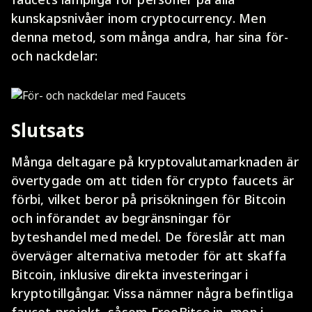
kunskapsnivåer inom cryptocurrency. Men
denna metod, som många andra, har sina för-
och nackdelar:
Slutsats
Många deltagare på kryptovalutamarknaden är
övertygade om att tiden för crypto faucets är
förbi, vilket beror på prisökningen för Bitcoin
och införandet av begränsningar för
byteshandel med medel. De föreslår att man
överväger alternativa metoder för att skaffa
Bitcoin, inklusive direkta investeringar i
kryptotillgångar. Vissa nämner några befintliga