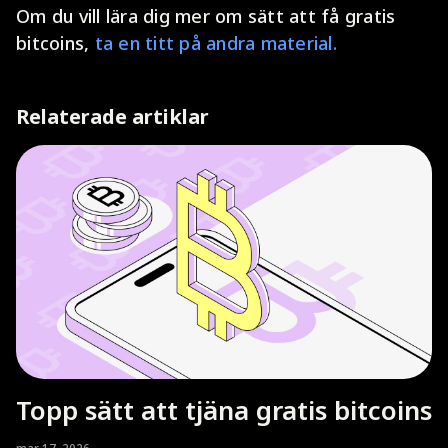
Om du vill lära dig mer om sätt att få gratis
bitcoins,
ta en titt på andra material.
Relaterade artiklar
Topp sätt att tjäna gratis bitcoins