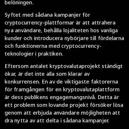
belöningen.
Syftet med sådana kampanjer för
cryptocurrency-plattformar är att attrahera
nya användare, behålla lojaliteten hos vanliga
kunder och introducera nybörjare till fördelarna
och funktionerna med cryptocurrency-
teknologier i praktiken.
Eftersom antalet kryptovalutaprojekt ständigt
ökar, är det inte alla som klarar av
konkurrensen. En av de viktigaste faktorerna
för framgången för en kryptovalutaplattform
är dess publikens engagemangsnivå. Detta är
ett problem som lovande projekt försöker lösa
genom att erbjuda användare möjligheten att
dra nytta av att delta i sådana kampanjer.