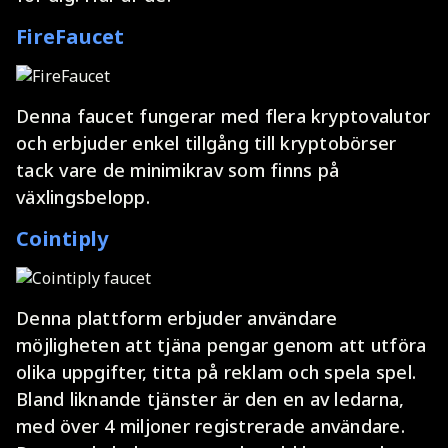
FireFaucet
Denna faucet fungerar med flera kryptovalutor
och erbjuder enkel tillgång till kryptobörser
tack vare de minimikrav som finns på
växlingsbelopp.
Cointiply
Denna plattform erbjuder användare
möjligheten att tjäna pengar genom att utföra
olika uppgifter, titta på reklam och spela spel.
Bland liknande tjänster är den en av ledarna,
med över 4 miljoner registrerade användare.