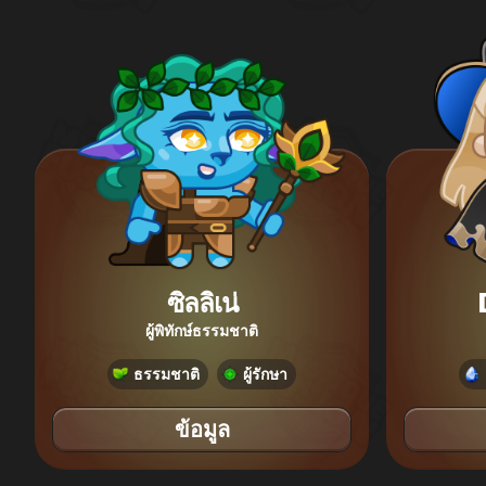
ซิลลิเน่
ผู้พิทักษ์ธรรมชาติ
ธรรมชาติ
ผู้รักษา
ข้อมูล