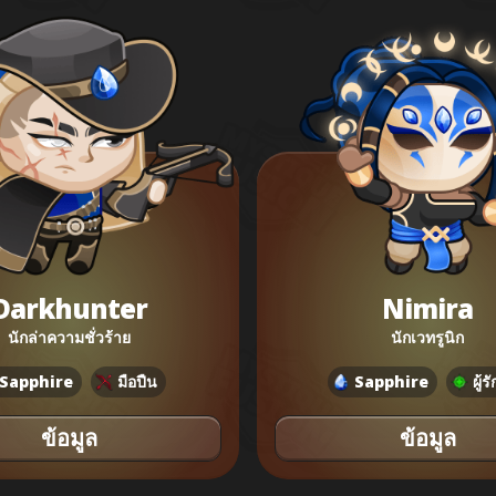
Darkhunter
Nimira
นักล่าความชั่วร้าย
นักเวทรูนิก
Sapphire
มือปืน
Sapphire
ผู้ร
ข้อมูล
ข้อมูล