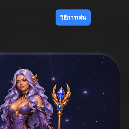
วิธีการเล่น