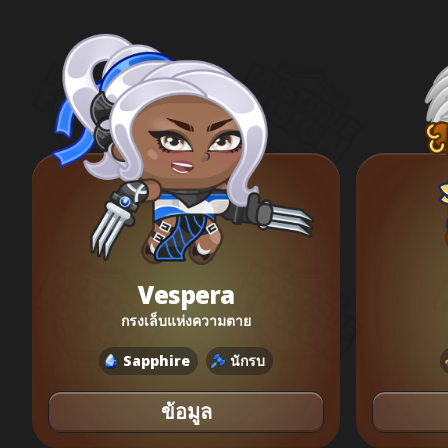
Vespera
กรงเล็บแห่งความตาย
Sapphire
นักรบ
ข้อมูล