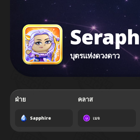
Seraph
บุตรแห่งดวงดาว
ฝ่าย
คลาส
Sapphire
เมจ