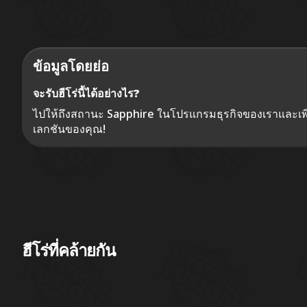
ข้อมูลโดยย่อ
จะรับฮีโร่นี้ได้อย่างไร?
ไปให้ถึงสถานะ Sapphire ในโปรแกรมธุรกิจของเราและเพิ่
เลกชันของคุณ!
ฮีโร่ที่คล้ายกัน