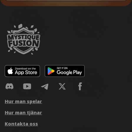
Hur man spelar
Hur man tjänar
Kontakta oss