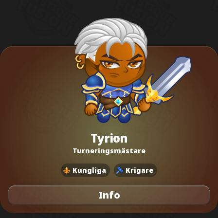
Tyrion
Turneringsmästare
Kungliga
Krigare
Info