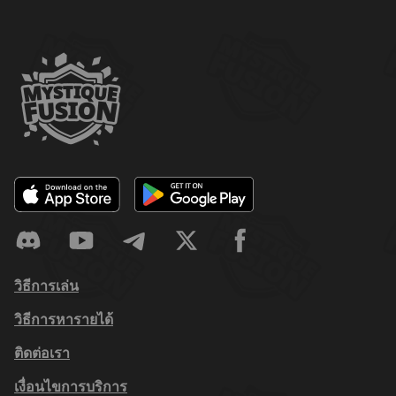
วิธีการเล่น
วิธีการหารายได้
ติดต่อเรา
เงื่อนไขการบริการ