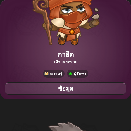
กาลิด
เจ้าแห่งทราย
ความรู้
ผู้รักษา
ข้อมูล