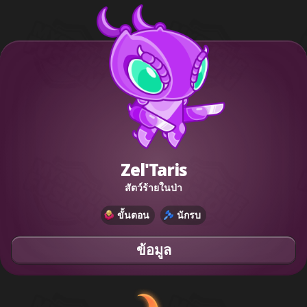
Zel'Taris
สัตว์ร้ายในป่า
ขั้นตอน
นักรบ
ข้อมูล