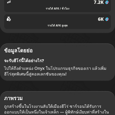
7.2K
รายได้ AFK / ชั่วโมง
6K
รายได้ AFK สูงสุด
ข้อมูลโดยย่อ
จะรับฮีโร่นี้ได้อย่างไร?
ไปให้ถึงตำแหน่ง Onyx ในโปรแกรมธุรกิจของเรา แล้วเพิ่ม
ฮีโร่สุดพิเศษนี้สู่คอลเลกชันของคุณ!
ภาพรวม
ถูกสร้างขึ้นในโรงงานลับใต้เมืองฮีโร่ ซาร์รอนได้รับการ
ออกแบบให้เป็นหนึ่งในเจ้าเหล็ก — ผู้พิทักษ์เงียบท่าที่สร้างใน