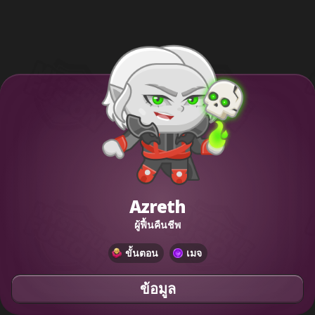
Azreth
ผู้ฟื้นคืนชีพ
ขั้นตอน
เมจ
ข้อมูล