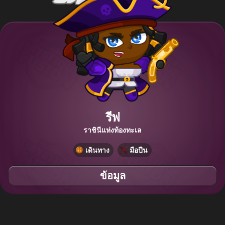
รีฟ
ราชินีแห่งท้องทะเล
เดินทาง
มือปืน
ข้อมูล