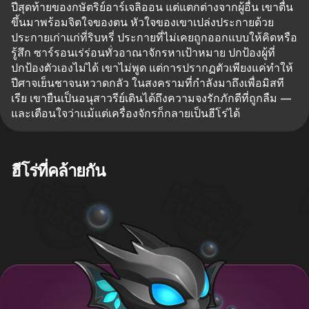
ปีสุดท้ายของกษัตริย์อาร์เจลิออน แต่แตกต่างจากผู้อื่น เขาตื่น
ขึ้นมาพร้อมจิตใจของตน หัวใจของเขาเปล่งประกายด้วย
ประกายเก่าแก่ที่ริบหรี่ ประกายที่ไม่เคยถูกออกแบบให้คิดหรือ
รู้สึก ซาร์รอนเร่ร่อนทั่วอาณาจักรหาเป้าหมาย ปกป้องผู้ที่
ปกป้องตัวเองไม่ได้ เขาไม่พูด แต่การปรากฏตัวเพียงแค่ทำให้
ปีศาจเย็นชาจนหวาดกลัว ในสงครามที่กำลังมาถึงเพื่อมิสที
เรีย เขายืนเป็นอนุสาวรีย์เดินได้ถึงความจงรักภักดีที่ถูกลืม —
และเตือนใจว่าแม้แต่เครื่องจักรก็กลายเป็นฮีโร่ได้
ฮีโร่ที่คล้ายกัน