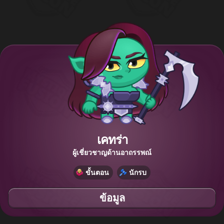
เคทร่า
ผู้เชี่ยวชาญด้านอาถรรพณ์
ขั้นตอน
นักรบ
ข้อมูล