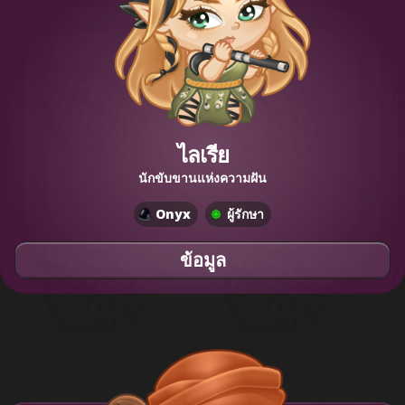
ไลเรีย
นักขับขานแห่งความฝัน
Onyx
ผู้รักษา
ข้อมูล