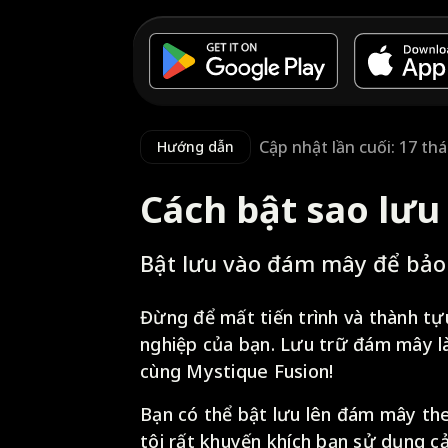
Cập nhật lần cuối: 17 th
Hướng dẫn
Cách bật sao lư
Bật lưu vào đám mây để bảo 
Đừng để mất tiến trình và thành tự
nghiệp của bạn. Lưu trữ đám mây l
cùng Mystique Fusion!
Bạn có thể bật lưu lên đám mây the
tôi rất khuyến khích bạn sử dụng c