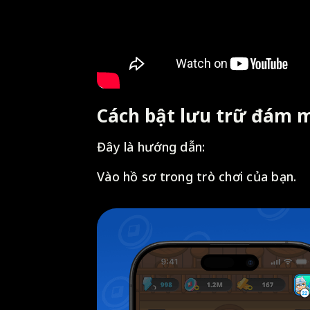
Cách bật lưu trữ đám 
Đây là hướng dẫn:
Vào hồ sơ trong trò chơi của bạn.