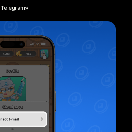
i Telegram
»