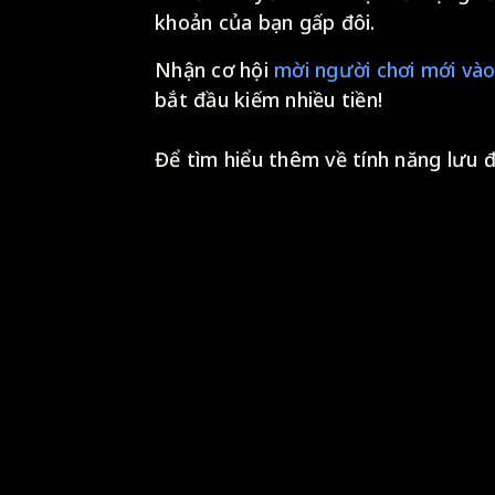
khoản của bạn gấp đôi.
Nhận cơ hội
mời người chơi mới vào
bắt đầu kiếm nhiều tiền!
Để tìm hiểu thêm về tính năng lưu 