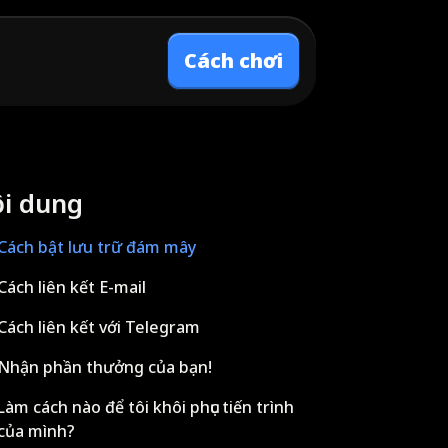
Cách chơi
i dung
Cách bật lưu trữ đám mây
Cách liên kết E-mail
Cách liên kết với Telegram
Nhận phần thưởng của bạn!
Làm cách nào để tôi khôi phục tiến trình
của mình?