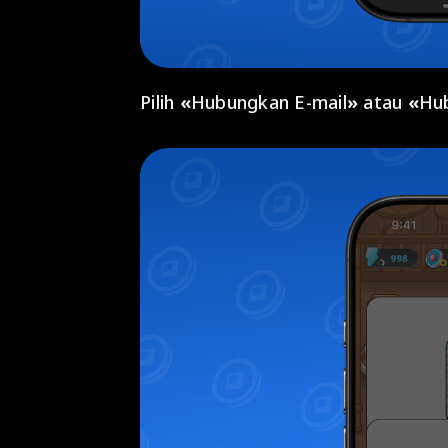
Pilih
«
Hubungkan E-mail
»
atau
«
Hu