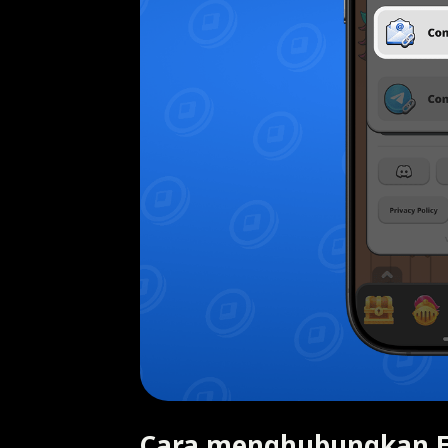
Cara menghubungkan E