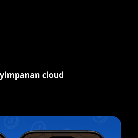
nyimpanan cloud