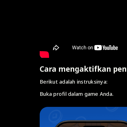
Cara mengaktifkan pe
Berikut adalah instruksinya:
Buka profil dalam game Anda.