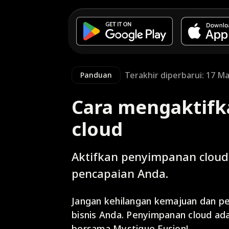
Terakhir diperbarui: 17 M
Panduan
Cara mengaktif
cloud
Aktifkan penyimpanan cloud
pencapaian Anda.
Jangan kehilangan kemajuan dan pe
bisnis Anda. Penyimpanan cloud ad
bersama Mystique Fusion!