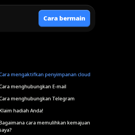
Cara bermain
Cara mengaktifkan penyimpanan cloud
Cara menghubungkan E-mail
Cara menghubungkan Telegram
Klaim hadiah Anda!
Bagaimana cara memulihkan kemajuan
saya?