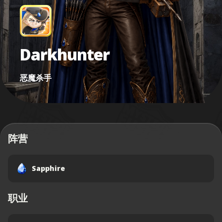
Darkhunter
恶魔杀手
阵营
Sapphire
职业