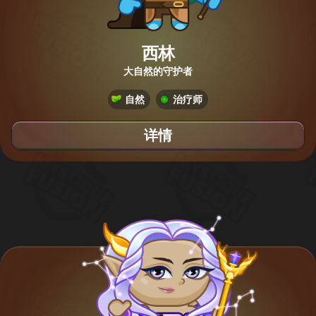
西林
大自然的守护者
自然
治疗师
详情