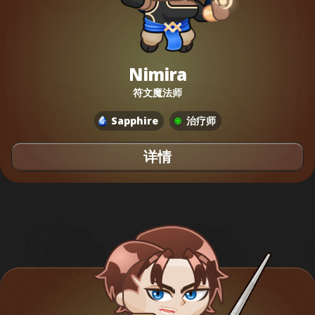
Nimira
符文魔法师
Sapphire
治疗师
详情