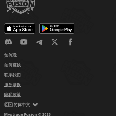
如何玩
如何赚钱
联系我们
服务条款
隐私政策
🇨🇳 简体中文
Mystique Fusion © 2026