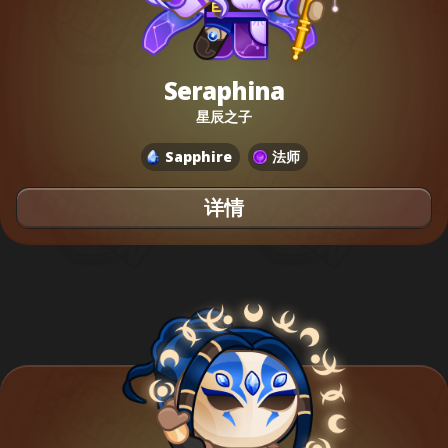
Seraphina
星辰之子
Sapphire
法师
详情