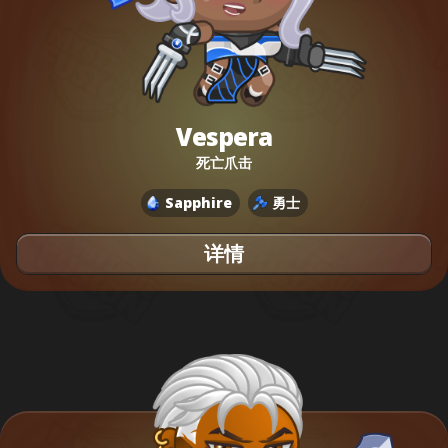
Vespera
死亡爪击
Sapphire
勇士
详情